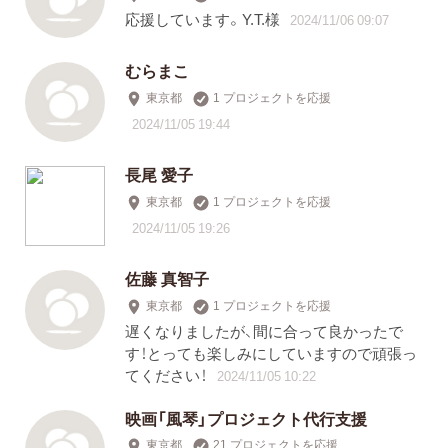
応援しています。Y.T.様
2024/11/06 09:07
むらまこ
東京都
1 プロジェクトを応援
2024/11/05 19:44
長尾 愛子
東京都
1 プロジェクトを応援
2024/11/05 19:26
佐藤 真智子
東京都
1 プロジェクトを応援
遅くなりましたが、間に合って良かったで
す！とっても楽しみにしていますので頑張っ
てください！
2024/11/05 10:22
映画「風琴」プロジェクト代行支援
東京都
21 プロジェクトを応援