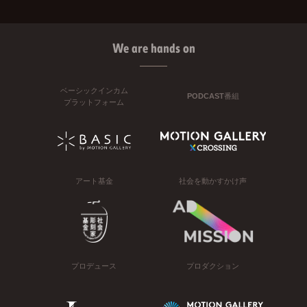
We are hands on
ベーシックインカム
PODCAST番組
プラットフォーム
アート基金
社会を動かすかけ声
プロデュース
プロダクション