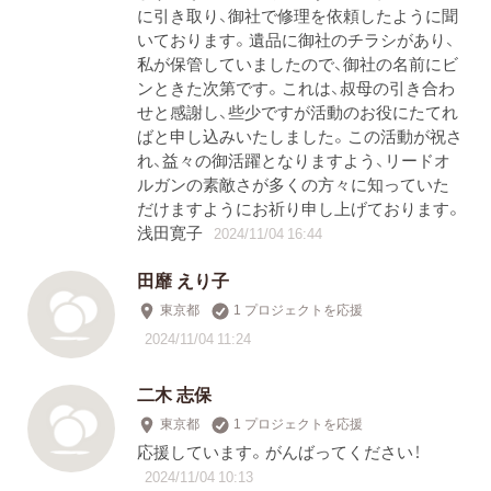
に引き取り、御社で修理を依頼したように聞
いております。遺品に御社のチラシがあり、
私が保管していましたので、御社の名前にビ
ンときた次第です。これは、叔母の引き合わ
せと感謝し、些少ですが活動のお役にたてれ
ばと申し込みいたしました。この活動が祝さ
れ、益々の御活躍となりますよう、リードオ
ルガンの素敵さが多くの方々に知っていた
だけますようにお祈り申し上げております。
浅田寛子
2024/11/04 16:44
田靡 えり子
東京都
1 プロジェクトを応援
2024/11/04 11:24
二木 志保
東京都
1 プロジェクトを応援
応援しています。がんばってください！
2024/11/04 10:13