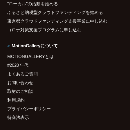
"ローカル"の活動を始める
ふるさと納税型クラウドファンディングを始める
東京都クラウドファンディング支援事業に申し込む
コロナ対策支援プログラムに申し込む
MotionGalleryについて
MOTIONGALLERYとは
#2020 年代
よくあるご質問
お問い合わせ
取材のご相談
利用規約
プライバシーポリシー
特商法表示