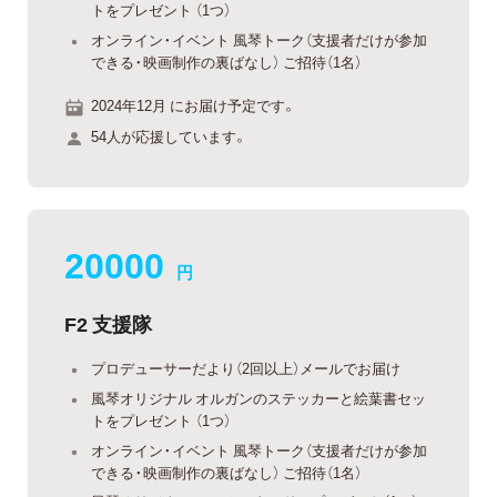
トをプレゼント （1つ）
オンライン・イベント 風琴トーク（支援者だけが参加
できる・映画制作の裏ばなし） ご招待（1名）
2024年12月 にお届け予定です。
54人が応援しています。
20000
円
F2 支援隊
プロデューサーだより（2回以上）メールでお届け
風琴オリジナル オルガンのステッカーと絵葉書セッ
トをプレゼント （1つ）
オンライン・イベント 風琴トーク（支援者だけが参加
できる・映画制作の裏ばなし） ご招待（1名）