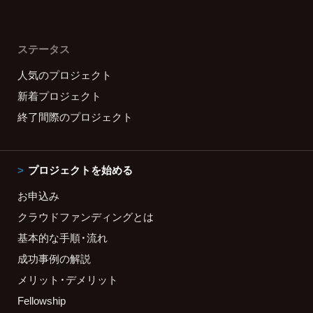
ステータス
人気のプロジェクト
新着プロジェクト
終了間際のプロジェクト
プロジェクトを始める
お申込み
クラウドファンディングとは
基本的な手順・流れ
成功事例の解説
メリット・デメリット
Fellowship