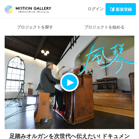
ログイン
新規登録
プロジェクトを探す
プロジェクトを始める
足踏みオルガンを次世代へ伝えたい! ドキュメン