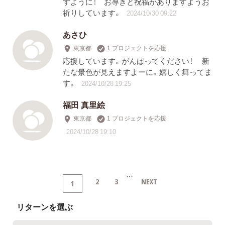
すように！ お導きと祝福がありますようお
祈りしています。
2024/10/30 09:22
あさひ
東京都
1 プロジェクトを応援
応援しています。がんばってください！ 新
たな景色が見えますよーに。嬉しく舞ってま
す。
2024/10/28 19:25
福田 真里絵
東京都
1 プロジェクトを応援
2024/10/28 19:10
…
2
3
NEXT
1
リターンを選ぶ