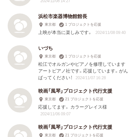
2024/11/08 14:27
浜松市楽器博物館館長
東京都
1 プロジェクトを応援
上映が本当に楽しみです。
2024/11/08 09:40
いづち
東京都
1 プロジェクトを応援
松江でオルガンやピアノを修理しています
アートピアノ社です。応援しています。がん
ばってください！
2024/11/07 16:28
映画「風琴」プロジェクト代行支援
東京都
21 プロジェクトを応援
応援してます。 カラーグレイス様
2024/11/06 09:07
映画「風琴」プロジェクト代行支援
東京都
21 プロジェクトを応援