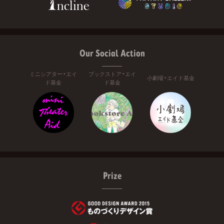
Our Social Action
ミニシアター・エイ
ブックストア・エイ
小劇場・エイド基金
ド基金
ド基金
Prize