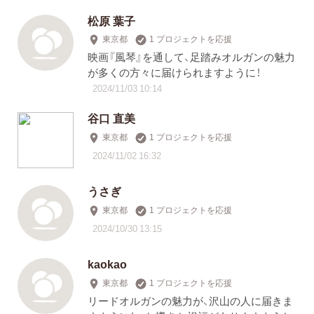
松原 葉子
東京都
1 プロジェクトを応援
映画『風琴』を通して、足踏みオルガンの魅力
が多くの方々に届けられますように！
2024/11/03 10:14
谷口 直美
東京都
1 プロジェクトを応援
2024/11/02 16:32
うさぎ
東京都
1 プロジェクトを応援
2024/10/30 13:15
kaokao
東京都
1 プロジェクトを応援
リードオルガンの魅力が、沢山の人に届きま