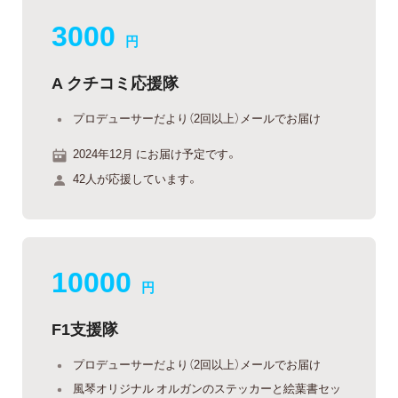
3000
円
A クチコミ応援隊
プロデューサーだより（2回以上）メールでお届け
2024年12月 にお届け予定です。
42人が応援しています。
10000
円
F1支援隊
プロデューサーだより（2回以上）メールでお届け
風琴オリジナル オルガンのステッカーと絵葉書セッ