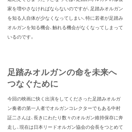
家を増やさなければならないのですが、足踏みオルガン
を知る人自体が少なくなってしまい、特に若者が足踏み
オルガンを知る機会、触れる機会がなくなってしまって
いるのです。
足踏みオルガンの命を未来へ
つなぐために
今回の映画に快く出演をしてくださった足踏みオルガ
ン奏者の第一人者でオルガンコレクターでもある中村
証二さんは、長きにわたり数々のオルガン維持保存に奔
走し、現在は日本リードオルガン協会の会長をつとめて