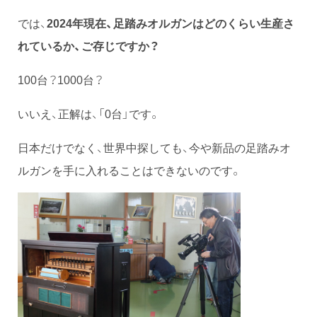
では、
2024年現在、足踏みオルガンはどのくらい生産さ
れているか、ご存じですか？
100台？1000台？
いいえ、正解は、「0台」です。
日本だけでなく、世界中探しても、今や新品の足踏みオ
ルガンを手に入れることはできないのです。