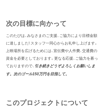
次の目標に向かって
このたびは、みなさまのご支援、ご協力により目標金額
に達しました! スタッフ一同心からお礼申し上げます。
上映場所を広げるためには、宣伝費や人件費、交通費の
資金を必要としております。更なる応援、ご協力を募っ
ておりますので、
引き続きどうぞよろしくお願いしま
す。次のゴール150万円を目指して。
このプロジェクトについて