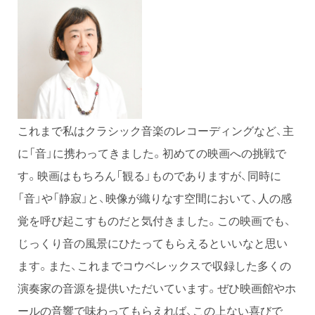
これまで私はクラシック音楽のレコーディングなど、主
に「音」に携わってきました。初めての映画への挑戦で
す。映画はもちろん「観る」ものでありますが、同時に
「音」や「静寂」と、映像が織りなす空間において、人の感
覚を呼び起こすものだと気付きました。この映画でも、
じっくり音の風景にひたってもらえるといいなと思い
ます。また、これまでコウベレックスで収録した多くの
演奏家の音源を提供いただいています。ぜひ映画館やホ
ールの音響で味わってもらえれば、この上ない喜びで