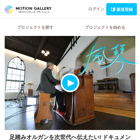
ログイン
新規登録
プロジェクトを探す
プロジェクトを始める
足踏みオルガンを次世代へ伝えたい! ドキュメン