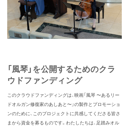
「風琴」を公開するためのクラ
ウドファンディング
このクラウドファンディングは、映画「風琴 〜あるリー
ドオルガン修復家のあしあと〜」の製作とプロモーショ
ンのために、このプロジェクトに共感してくださる皆さ
まから資金を募るものです。わたしたちは、足踏みオル