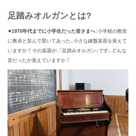
足踏みオルガンとは?
⚫︎1970年代までに小学生だった皆さまへ
：小学校の教室
に教卓と並んで置いてあった、小さな鍵盤楽器を覚えて
いますか？ その楽器が、「足踏みオルガン」です。どんな
音だったか覚えていますか？