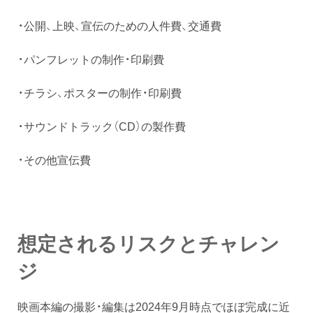
・公開、上映、宣伝のための人件費、交通費
・パンフレットの制作・印刷費
・チラシ、ポスターの制作・印刷費
・サウンドトラック（CD）の製作費
・その他宣伝費
想定されるリスクとチャレン
ジ
映画本編の撮影・編集は2024年9月時点でほぼ完成に近