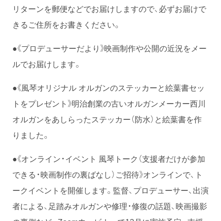
リターンを郵便などでお届けしますので、必ずお届けで
きるご住所をお書きください。
●《プロデューサーだより》映画制作や公開の近況をメー
ルでお届けします。
●《風琴オリジナル オルガンのステッカーと絵葉書セッ
トをプレゼント》明治創業の古いオルガンメーカー西川
オルガンをあしらったステッカー（防水）と絵葉書を作
りました。
●《オンライン・イベント 風琴トーク（支援者だけが参加
できる・映画制作の裏ばなし）ご招待》オンラインで、ト
ークイベントを開催します。監督、プロデューサー、出演
者による、足踏みオルガンや修理・修復の話題、映画撮影