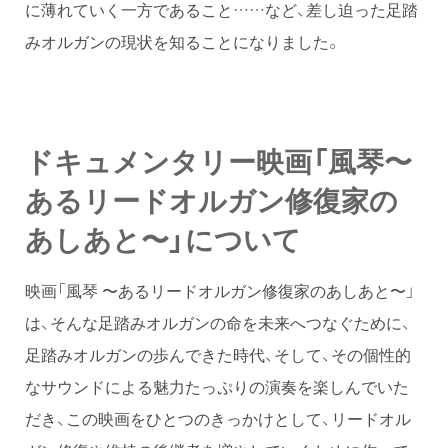
に薄れていく一方であること……など、差し迫った足踏
みオルガンの現状を知ることになりました。
ドキュメンタリー映画「風琴〜
あるリードオルガン修復家の
あしあと〜」について
映画「風琴 〜あるリードオルガン修復家のあしあと〜」
は、そんな足踏みオルガンの命を未来へつなぐために、
足踏みオルガンの歩んできた時代、そして、その個性的
なサウンドによる魅力たっぷりの演奏を楽しんでいた
だき、この映画をひとつのきっかけとして、リードオル