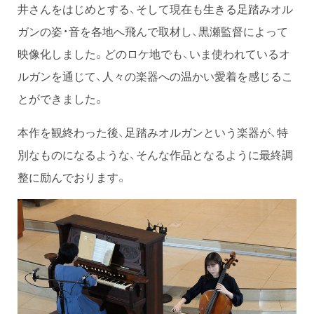
井さんをはじめとする、そして現在も生きる足踏みオル
ガンの姿・音を各地へ飛んで取材し、黒瀬監督によって
映像化しました。どのロケ地でも、いま使われているオ
ルガンを通じて、人々の楽器への温かい愛着を感じるこ
とができました。
本作を観終わった後、足踏みオルガンという楽器が、特
別なものになるような、そんな作品となるように最終調
整に励んでおります。