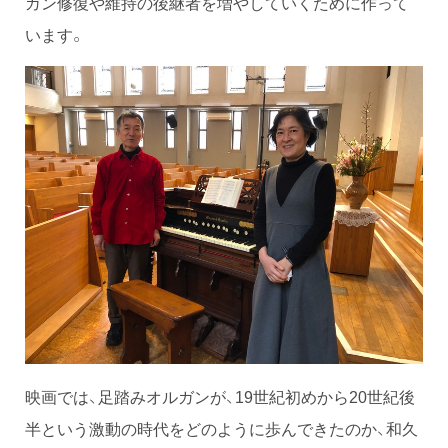
ガン修復や維持の後継者を増やしていくために作って
います。
映画では、足踏みオルガンが、19世紀初めから20世紀後
半という激動の時代をどのように歩んできたのか、和久