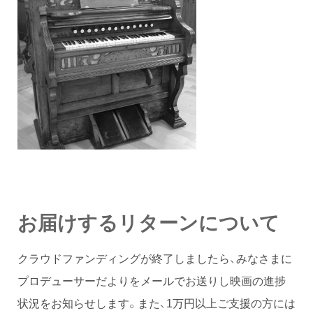
お届けするリターンについて
クラウドファンディングが終了しましたら、みなさまに
プロデューサーだよりをメールでお送りし映画の進捗
状況をお知らせします。また、1万円以上ご支援の方には