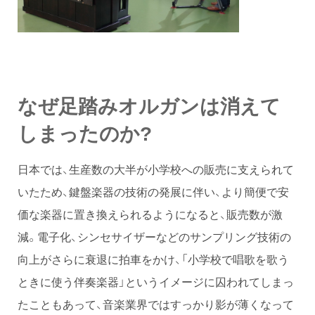
なぜ足踏みオルガンは消えて
しまったのか?
日本では、生産数の大半が小学校への販売に支えられて
いたため、鍵盤楽器の技術の発展に伴い、より簡便で安
価な楽器に置き換えられるようになると、販売数が激
減。電子化、シンセサイザーなどのサンプリング技術の
向上がさらに衰退に拍車をかけ、「小学校で唱歌を歌う
ときに使う伴奏楽器」というイメージに囚われてしまっ
たこともあって、音楽業界ではすっかり影が薄くなって