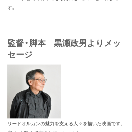
す。
監督・脚本 黒瀬政男よりメッ
セージ
リードオルガンの魅力を支える人々を描いた映画です。