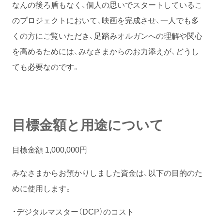
なんの後ろ盾もなく、個人の思いでスタートしているこ
のプロジェクトにおいて、映画を完成させ、一人でも多
くの方にご覧いただき、足踏みオルガンへの理解や関心
を高めるためには、みなさまからのお力添えが、どうし
ても必要なのです。
目標金額と用途について
目標金額 1,000,000円
みなさまからお預かりしました資金は、以下の目的のた
めに使用します。
・デジタルマスター（DCP）のコスト