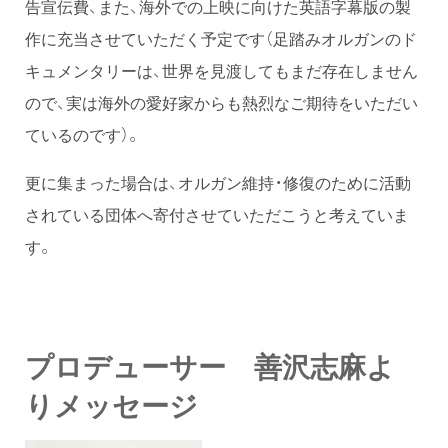
告宣伝費、また、海外での上映に向けた英語字幕版の製
作に充当させていただく予定です（足踏みオルガンのド
キュメンタリーは、世界を見渡してもまだ存在しません
ので、実は海外の愛好家からも熱烈なご期待をいただい
ているのです）。
更に集まった場合は、オルガン維持・修復のために活動
されている団体へ寄付させていただこうと考えていま
す。
プロデューサー 善沢志麻よ
りメッセージ