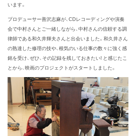
います。
プロデューサー善沢志麻が、CDレコーディングや演奏
会で中村さんとご一緒しながら、中村さんの信頼する調
律師である和久井輝夫さんと出会いました。和久井さん
の熟達した修理の技や、根気のいる仕事の数々に強く感
銘を受け、ぜひ、その記録を残しておきたい! と感じたこ
とから、映画のプロジェクトがスタートしました。