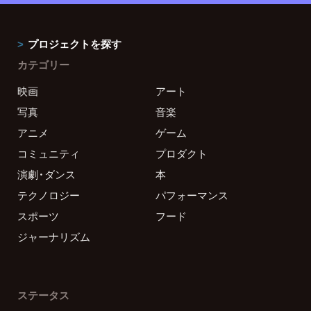
プロジェクトを探す
カテゴリー
映画
アート
写真
音楽
アニメ
ゲーム
コミュニティ
プロダクト
演劇・ダンス
本
テクノロジー
パフォーマンス
スポーツ
フード
ジャーナリズム
ステータス