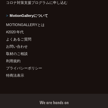
コロナ対策支援プログラムに申し込む
MotionGalleryについて
MOTIONGALLERYとは
#2020 年代
よくあるご質問
お問い合わせ
取材のご相談
利用規約
プライバシーポリシー
特商法表示
We are hands on