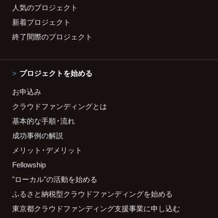
人気のプロジェクト
新着プロジェクト
終了間際のプロジェクト
プロジェクトを始める
お申込み
クラウドファンディングとは
基本的な手順・流れ
成功事例の解説
メリット・デメリット
Fellowship
"ローカル"の活動を始める
ふるさと納税型クラウドファンディングを始める
東京都クラウドファンディング支援事業に申し込む