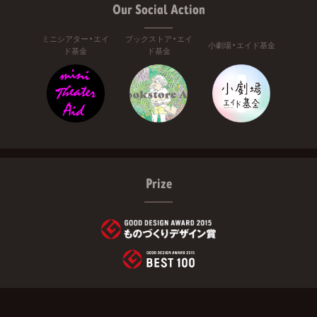
Our Social Action
ミニシアター・エイ
ブックストア・エイ
小劇場・エイド基金
ド基金
ド基金
Prize