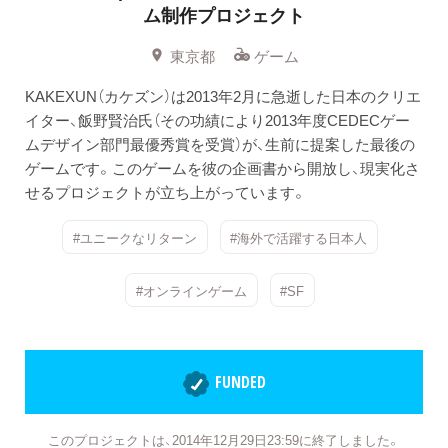
ム制作プロジェクト
東京都
ゲーム
KAKEXUN（カケズン）は2013年2月に急逝した日本のクリエ
イター、飯野賢治氏（その功績により2013年度CEDECゲー
ムデザイン部門最優秀賞を受賞）が、生前に提案した最後の
ゲームです。このゲームを彼の企画書から開放し、現実化さ
せるプロジェクトが立ち上がっています。
#ユニークなリターン
#海外で活躍する日本人
#オンラインゲーム
#SF
FUNDED
このプロジェクトは、2014年12月29日23:59に終了しました。