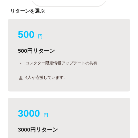
リターンを選ぶ
500
円
500円リターン
コレクター限定情報アップデートの共有
4人が応援しています。
3000
円
3000円リターン