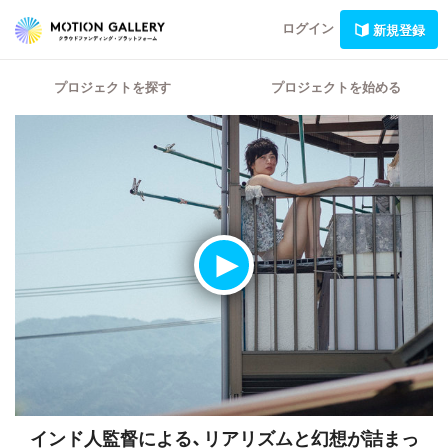
ログイン
新規登録
プロジェクトを探す
プロジェクトを始める
インド人監督による、リアリズムと幻想が詰まっ