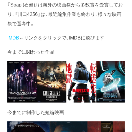
『Soap (石鹸)』は海外の映画祭から多数賞を受賞してお
り、『川口4256』は、最近編集作業も終わり、様々な映画
祭で選考中。
IMDB
←リンクをクリックで、IMDBに飛びます
今までに関わった作品
今までに制作した短編映画