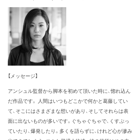
【メッセージ】
アンシュル監督から脚本を初めて頂いた時に、惚れ込ん
だ作品です。 人間はいつもどこかで何かと葛藤してい
て、そこにはさまざまな想いがあり、そしてそれらは表
面に出ないものが多いです。ぐちゃぐちゃで、くすぶっ
ていたり、爆発したり。多くを語らずに、けれど心が滲み