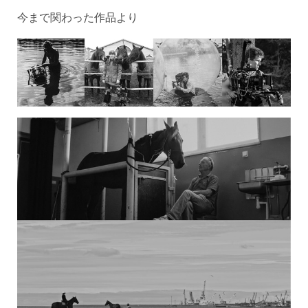
今まで関わった作品より