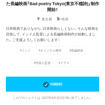
た長編映画「Bad poetry Tokyo(東京不穏詩)」制作
開始！
東京都
映画
日本映画でありながら、日本映画らしくない。そんな映画を
目指して、インド人監督による長編映画制作が始動しまし
た。ご支援よろしくお願いします！
#インド
#オリジナル脚本
#長編映画
#外国人監督
#ドラマ
FUNDED
このプロジェクトは、2017年8月3日23:59に終了しました。