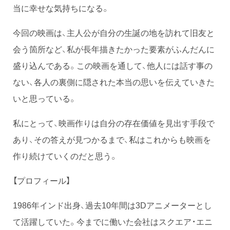
当に幸せな気持ちになる。
今回の映画は、主人公が自分の生誕の地を訪れて旧友と
会う箇所など、私が長年描きたかった要素がふんだんに
盛り込んである。この映画を通して、他人には話す事の
ない、各人の裏側に隠された本当の思いを伝えていきた
いと思っている。
私にとって、映画作りは自分の存在価値を見出す手段で
あり、その答えが見つかるまで、私はこれからも映画を
作り続けていくのだと思う。
【プロフィール】
1986年インド出身、過去10年間は3Dアニメーターとし
て活躍していた。今までに働いた会社はスクエア・エニ