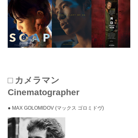
□ カメラマン
Cinematographer
● MAX GOLOMIDOV (マックス ゴロミドヴ)