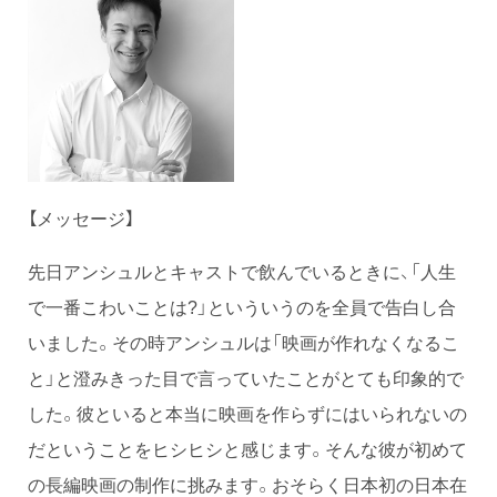
【メッセージ】
先日アンシュルとキャストで飲んでいるときに、「人生
で一番こわいことは?」といういうのを全員で告白し合
いました。その時アンシュルは「映画が作れなくなるこ
と」と澄みきった目で言っていたことがとても印象的で
した。彼といると本当に映画を作らずにはいられないの
だということをヒシヒシと感じます。そんな彼が初めて
の長編映画の制作に挑みます。おそらく日本初の日本在