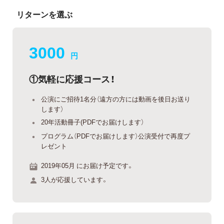
リターンを選ぶ
3000
円
①気軽に応援コース！
公演にご招待1名分（遠方の方には動画を後日お送り
します）
20年活動冊子(PDFでお届けします）
プログラム（PDFでお届けします）公演受付で再度プ
レゼント
2019年05月 にお届け予定です。
3人が応援しています。