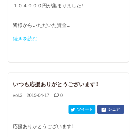
１０４０００円が集まりました！
皆様からいただいた資金...
続きを読む
いつも応援ありがとうございます！
vol.3
2019-04-17
0
ツイート
シェア
応援ありがとうございます！