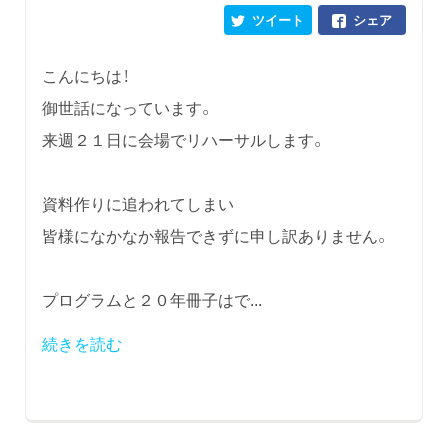
ツイート
シェア
こんにちは！
御世話になっています。
来週２１日に会場でリハーサルします。
資料作りに追われてしまい
皆様になかなか報告できずに申し訳ありません。
プログラムと２０年冊子はで...
続きを読む