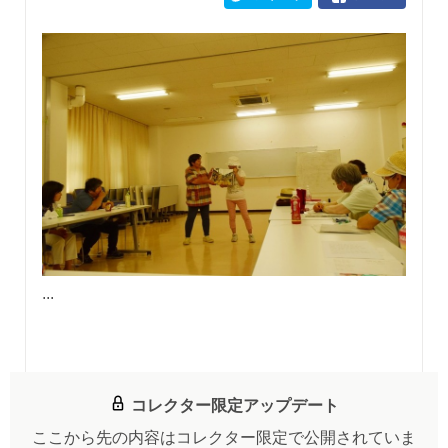
...
コレクター限定アップデート
ここから先の内容はコレクター限定で公開されていま