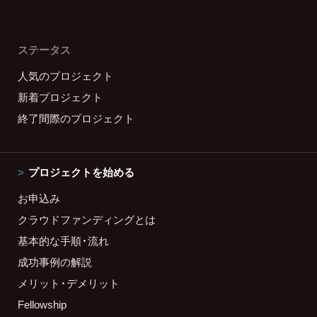
ステータス
人気のプロジェクト
新着プロジェクト
終了間際のプロジェクト
プロジェクトを始める
お申込み
クラウドファンディングとは
基本的な手順・流れ
成功事例の解説
メリット・デメリット
Fellowship