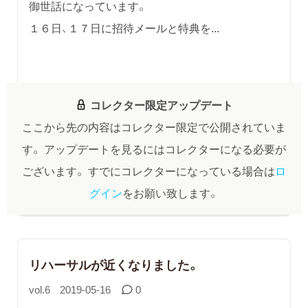
御世話になっています。
１６日、１７日に招待メールと特典を...
コレクター限定アップデート
ここから先の内容はコレクター限定で公開されていま
す。
アップデートを見るにはコレクターになる必要が
ございます。
すでにコレクターになっている場合は
ロ
グイン
をお願い致します。
リハーサルが近くなりました。
vol.6
2019-05-16
0