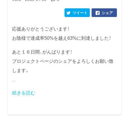
ツイート
シェア
応援ありがとうございます！
お陰様で達成率50%を越え63%に到達しました！
あと１６日間、がんばります！
プロジェクトページのシェアをよろしくお願い致
します。
...
続きを読む