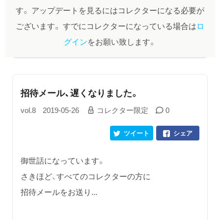
す。
アップデートを見るにはコレクターになる必要が
ございます。
すでにコレクターになっている場合は
ロ
グイン
をお願い致します。
招待メール、遅くなりました。
vol.8
2019-05-26
コレクター限定
0
ツイート
シェア
御世話になっています。
さきほど、すべてのコレクターの方に
招待メールをお送り...