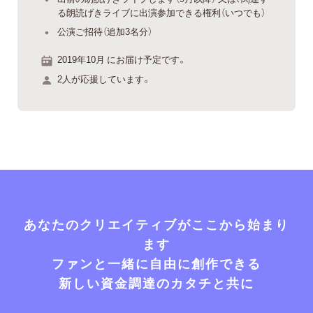
る朗読げきライブに出演参加できる権利（いつでも）
公演ご招待（追加3名分）
2019年10月 にお届け予定です。
2人が応援しています。
あなたのクリエイティブがここから始まり
ます
ファンと一緒に自由に創作できる
新しい資金調達のカタチと共に