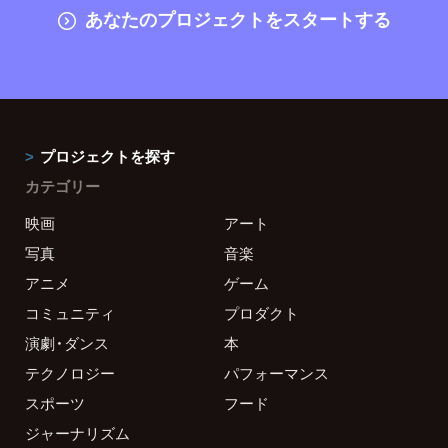
あなたのプロジェクトをスタートする
プロジェクトを探す
カテゴリー
映画
アート
写真
音楽
アニメ
ゲーム
コミュニティ
プロダクト
演劇・ダンス
本
テクノロジー
パフォーマンス
スポーツ
フード
ジャーナリズム