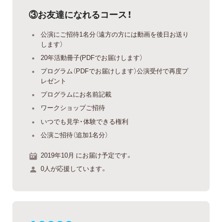
③お友達になれるコース！
公演にご招待1名分（遠方の方には動画を後日お送り
します）
20年活動冊子(PDFでお届けします）
プログラム（PDFでお届けします）公演受付で再度プ
レゼント
プログラムにお名前記載
ワークショップご招待
いつでも見学・体験できる権利
公演ご招待（追加1名分）
2019年10月 にお届け予定です。
0人が応援しています。