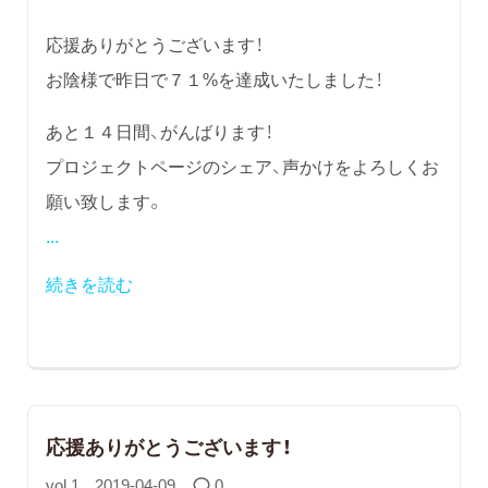
応援ありがとうございます！
お陰様で昨日で７１%を達成いたしました！
あと１４日間、がんばります！
プロジェクトページのシェア、声かけをよろしくお
願い致します。
...
続きを読む
応援ありがとうございます！
vol.1
2019-04-09
0