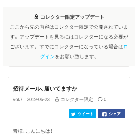
コレクター限定アップデート
ここから先の内容はコレクター限定で公開されていま
す。
アップデートを見るにはコレクターになる必要が
ございます。
すでにコレクターになっている場合は
ロ
グイン
をお願い致します。
招待メール、届いてますか
vol.7
2019-05-23
コレクター限定
0
ツイート
シェア
皆様、こんにちは！