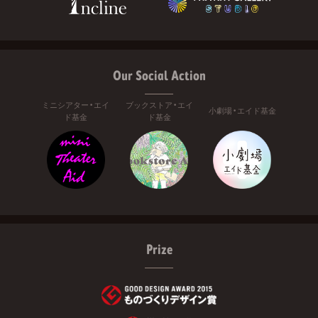
Our Social Action
ミニシアター・エイ
ブックストア・エイ
小劇場・エイド基金
ド基金
ド基金
Prize