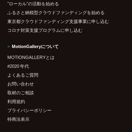
"ローカル"の活動を始める
ふるさと納税型クラウドファンディングを始める
東京都クラウドファンディング支援事業に申し込む
コロナ対策支援プログラムに申し込む
MotionGalleryについて
MOTIONGALLERYとは
#2020 年代
よくあるご質問
お問い合わせ
取材のご相談
利用規約
プライバシーポリシー
特商法表示