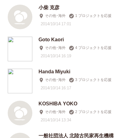
小柴 克彦
その他・海外
1 プロジェクトを応援
2014/10/14 17:01
Goto Kaori
その他・海外
4 プロジェクトを応援
2014/10/14 16:19
Handa Miyuki
その他・海外
3 プロジェクトを応援
2014/10/14 16:17
KOSHIBA YOKO
その他・海外
2 プロジェクトを応援
2014/10/14 13:34
一般社団法人 北陸古民家再生機構