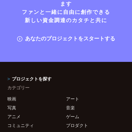
ます
ファンと一緒に自由に創作できる
新しい資金調達のカタチと共に
あなたのプロジェクトをスタートする
プロジェクトを探す
カテゴリー
映画
アート
写真
音楽
アニメ
ゲーム
コミュニティ
プロダクト