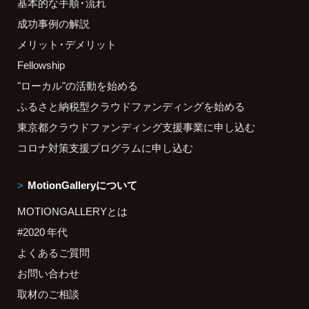
基本的な手順・流れ
成功事例の解説
メリット・デメリット
Fellowship
"ローカル"の活動を始める
ふるさと納税型クラウドファンディングを始める
東京都クラウドファンディング支援事業に申し込む
コロナ対策支援プログラムに申し込む
MotionGalleryについて
MOTIONGALLERYとは
#2020 年代
よくあるご質問
お問い合わせ
取材のご相談