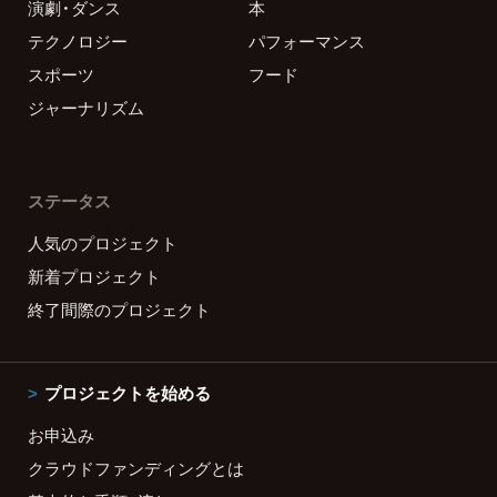
演劇・ダンス
本
テクノロジー
パフォーマンス
スポーツ
フード
ジャーナリズム
ステータス
人気のプロジェクト
新着プロジェクト
終了間際のプロジェクト
プロジェクトを始める
お申込み
クラウドファンディングとは