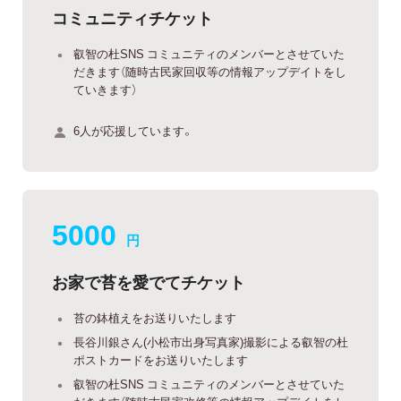
コミュニティチケット
叡智の杜SNS コミュニティのメンバーとさせていた
だきます（随時古民家回収等の情報アップデイトをし
ていきます）
6人が応援しています。
5000
円
お家で苔を愛でてチケット
苔の鉢植えをお送りいたします
長谷川銀さん(小松市出身写真家)撮影による叡智の杜
ポストカードをお送りいたします
叡智の杜SNS コミュニティのメンバーとさせていた