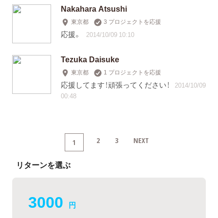
Nakahara Atsushi
東京都
3 プロジェクトを応援
応援。
2014/10/09 10:10
Tezuka Daisuke
東京都
1 プロジェクトを応援
応援してます！頑張ってください！
2014/10/09
00:48
2
3
NEXT
1
リターンを選ぶ
3000
円