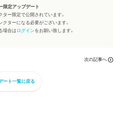
ー限定アップデート
クター限定で公開されています。
レクターになる必要がございます。
る場合は
ログイン
をお願い致します。
次の記事へ
デート一覧に戻る