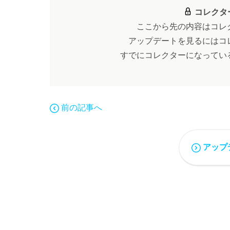
コレクタ
ここから先の内容はコレ
アップデートを見るにはコ
すでにコレクターになってい
前の記事へ
アップ