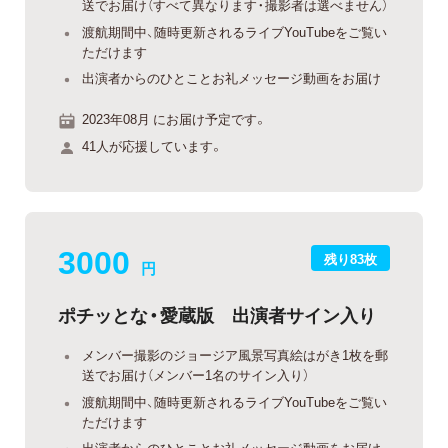
送でお届け（すべて異なります・撮影者は選べません）
渡航期間中、随時更新されるライブYouTubeをご覧い
ただけます
出演者からのひとことお礼メッセージ動画をお届け
2023年08月 にお届け予定です。
41人が応援しています。
3000
残り83枚
円
ポチッとな・愛蔵版 出演者サイン入り
メンバー撮影のジョージア風景写真絵はがき1枚を郵
送でお届け（メンバー1名のサイン入り）
渡航期間中、随時更新されるライブYouTubeをご覧い
ただけます
出演者からのひとことお礼メッセージ動画をお届け