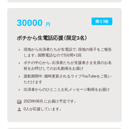
30000
残り3枚
円
ポチから生電話応援（限定3名）
現地から出演者たちが生電話で、現地の様子をご報告
します。国際電話なので5分間×1回
ポチの中心から、出演者たちが支援者さま全員のお名
前をお呼びしてのお礼動画をお届け
渡航期間中、随時更新されるライブYouTubeをご覧い
ただけます
出演者からのひとことお礼メッセージ動画をお届け
2023年08月 にお届け予定です。
0人が応援しています。