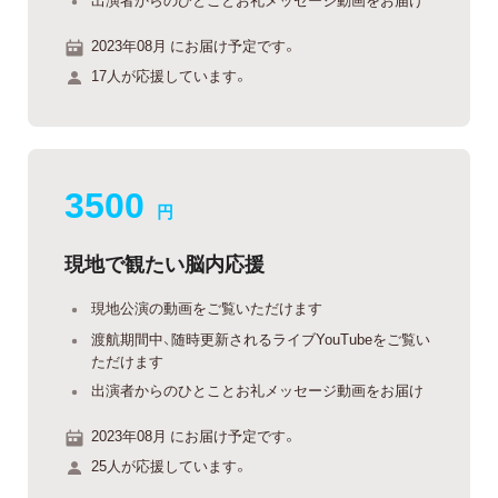
2023年08月 にお届け予定です。
17人が応援しています。
3500
円
現地で観たい脳内応援
現地公演の動画をご覧いただけます
渡航期間中、随時更新されるライブYouTubeをご覧い
ただけます
出演者からのひとことお礼メッセージ動画をお届け
2023年08月 にお届け予定です。
25人が応援しています。