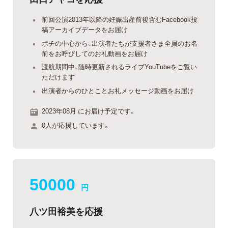
前回公演2013年以降の妊娠出産前後含むFacebook投
稿アーカイブデータをお届け
ポチの中心から、出演者たちが支援者さま全員のお名
前をお呼びしてのお礼動画をお届け
渡航期間中、随時更新されるライブYouTubeをご覧い
ただけます
出演者からのひとことお礼メッセージ動画をお届け
2023年08月 にお届け予定です。
0人が応援しています。
50000
円
八ツ田裕美を応援