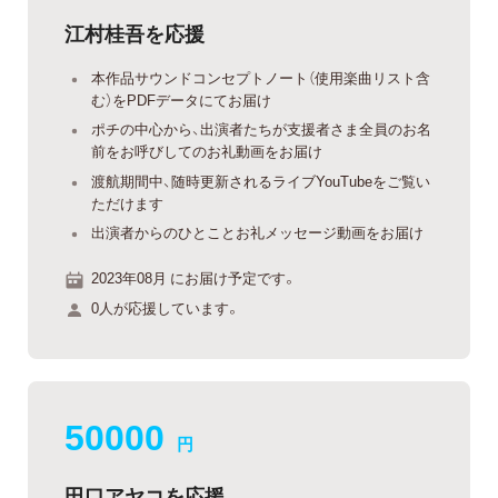
江村桂吾を応援
本作品サウンドコンセプトノート（使用楽曲リスト含
む）をPDFデータにてお届け
ポチの中心から、出演者たちが支援者さま全員のお名
前をお呼びしてのお礼動画をお届け
渡航期間中、随時更新されるライブYouTubeをご覧い
ただけます
出演者からのひとことお礼メッセージ動画をお届け
2023年08月 にお届け予定です。
0人が応援しています。
50000
円
田口アヤコを応援