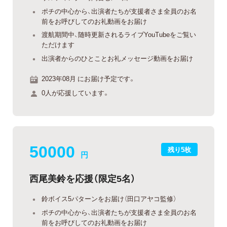
ポチの中心から、出演者たちが支援者さま全員のお名
前をお呼びしてのお礼動画をお届け
渡航期間中、随時更新されるライブYouTubeをご覧い
ただけます
出演者からのひとことお礼メッセージ動画をお届け
2023年08月 にお届け予定です。
0人が応援しています。
50000
残り5枚
円
西尾美鈴を応援（限定5名）
鈴ボイス5パターンをお届け（田口アヤコ監修）
ポチの中心から、出演者たちが支援者さま全員のお名
前をお呼びしてのお礼動画をお届け