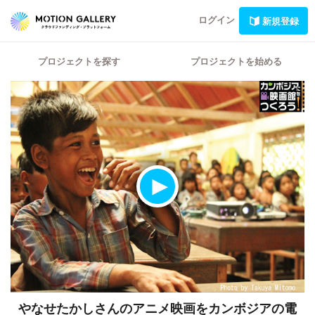
ログイン
新規登録
プロジェクトを探す
プロジェクトを始める
やなせたかしさんのアニメ映画をカンボジアの電