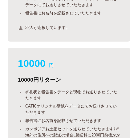
データにてお送りさせていただきます
報告書にお名前を記載させていただきます
32人が応援しています。
10000
円
10000円リターン
御礼状と報告書をデータと現物でお送りさせていた
だきます
CATiCオリジナル壁紙をデータにてお送りさせてい
ただきます
報告書にお名前を記載させていただきます
カンボジアお土産セットを送らせていただきます（※
海外の住所への郵送の場合、郵送料に2000円前後かか