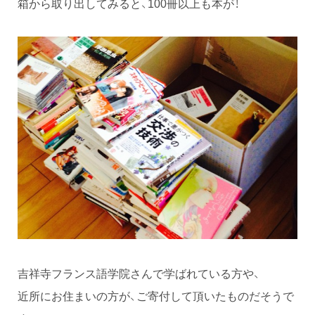
箱から取り出してみると、100冊以上も本が！
吉祥寺フランス語学院さんで学ばれている方や、
近所にお住まいの方が、ご寄付して頂いたものだそうで