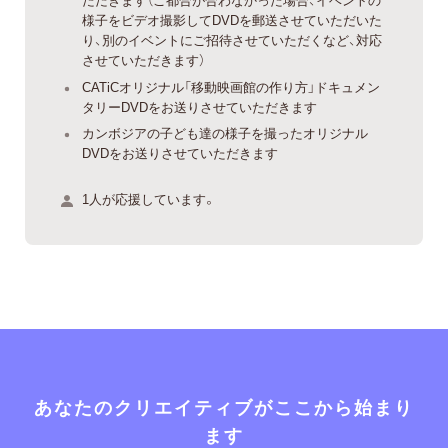
様子をビデオ撮影してDVDを郵送させていただいた
り、別のイベントにご招待させていただくなど、対応
させていただきます）
CATiCオリジナル「移動映画館の作り方」ドキュメン
タリーDVDをお送りさせていただきます
カンボジアの子ども達の様子を撮ったオリジナル
DVDをお送りさせていただきます
1人が応援しています。
あなたのクリエイティブがここから始まり
ます