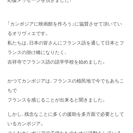
「カンボジアに映画館を作ろう」に協賛させて頂いてい
るオリヴィエです。
私たちは、日本の皆さんにフランス語を通して日本とフ
ランスの掛け橋になりたく、
吉祥寺でフランス語の語学学校を始めました。
かつてカンボジアは、フランスの植民地で今でもあちこ
ちで
フランスを感じることが出来ると聞きました。
しかし、残念なことに多くの援助を多方面で必要として
いるカンボジア。
そんなカンボジアで子供たちのために活動をしている