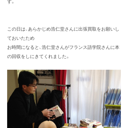
す。
この日は、あらかじめ浩仁堂さんに出張買取をお願いし
ておいたため
お時間になると、浩仁堂さんがフランス語学院さんに本
の回収をしにきてくれました。