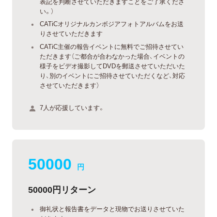
表記を判断させていただきますことをご了承くださ
い。）
CATiCオリジナルカンボジアフォトアルバムをお送
りさせていただきます
CATiC主催の報告イベントに無料でご招待させてい
ただきます（ご都合が合わなかった場合、イベントの
様子をビデオ撮影してDVDを郵送させていただいた
り、別のイベントにご招待させていただくなど、対応
させていただきます）
7人が応援しています。
50000
円
50000円リターン
御礼状と報告書をデータと現物でお送りさせていた