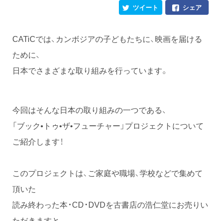
ツイート
シェア
CATiCでは、カンボジアの子どもたちに、映画を届ける
ために、
日本でさまざまな取り組みを行っています。
今回はそんな日本の取り組みの一つである、
「ブック•トゥ•ザ•フューチャー」プロジェクトについて
ご紹介します！
このプロジェクトは、ご家庭や職場、学校などで集めて
頂いた
読み終わった本・CD・DVDを古書店の浩仁堂にお売りい
ただきますと、