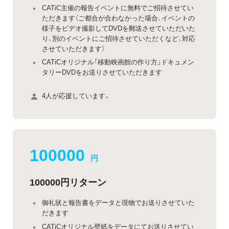
CATiC主催の報告イベントに無料でご招待させてい
ただきます（ご都合が合わなかった場合、イベントの
様子をビデオ撮影してDVDを郵送させていただいた
り、別のイベントにご招待させていただくなど、対応
させていただきます）
CATiCオリジナル「移動映画館の作り方」ドキュメン
タリーDVDをお送りさせていただきます
4人が応援しています。
100000
円
100000円リターン
御礼状と報告書をデータと現物でお送りさせていた
だきます
CATiCオリジナル壁紙をデータにてお送りさせてい