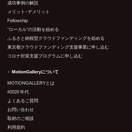
成功事例の解説
メリット・デメリット
Fellowship
"ローカル"の活動を始める
ふるさと納税型クラウドファンディングを始める
東京都クラウドファンディング支援事業に申し込む
コロナ対策支援プログラムに申し込む
MotionGalleryについて
MOTIONGALLERYとは
#2020 年代
よくあるご質問
お問い合わせ
取材のご相談
利用規約