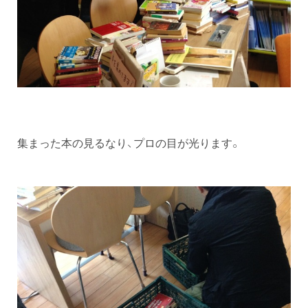
集まった本の見るなり、プロの目が光ります。