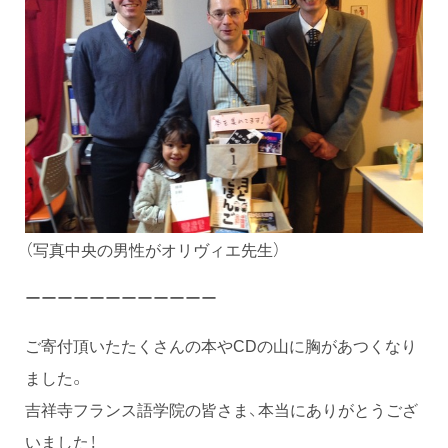
（写真中央の男性がオリヴィエ先生）
ーーーーーーーーーーーー
ご寄付頂いたたくさんの本やCDの山に胸があつくなり
ました。
吉祥寺フランス語学院の皆さま、本当にありがとうござ
いました！