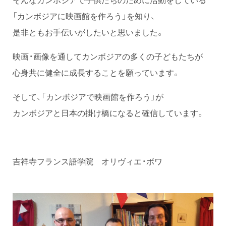
「カンボジアに映画館を作ろう」を知り、
是非ともお手伝いがしたいと思いました。
映画・画像を通してカンボジアの多くの子どもたちが
心身共に健全に成長することを願っています。
そして、「カンボジアで映画館を作ろう」が
カンボジアと日本の掛け橋になると確信しています。
吉祥寺フランス語学院 オリヴィエ・ボワ