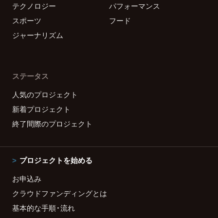
テクノロジー
パフォーマンス
スポーツ
フード
ジャーナリズム
ステータス
人気のプロジェクト
新着プロジェクト
終了間際のプロジェクト
プロジェクトを始める
お申込み
クラウドファンディングとは
基本的な手順・流れ