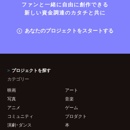
ファンと一緒に自由に創作できる
新しい資金調達のカタチと共に
あなたのプロジェクトをスタートする
プロジェクトを探す
カテゴリー
映画
アート
写真
音楽
アニメ
ゲーム
コミュニティ
プロダクト
演劇・ダンス
本