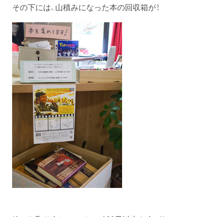
その下には、山積みになった本の回収箱が！