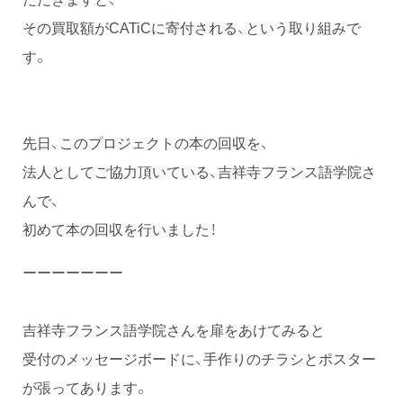
その買取額がCATiCに寄付される、という取り組みで
す。
先日、このプロジェクトの本の回収を、
法人としてご協力頂いている、吉祥寺フランス語学院さ
んで、
初めて本の回収を行いました！
ーーーーーーー
吉祥寺フランス語学院さんを扉をあけてみると
受付のメッセージボードに、手作りのチラシとポスター
が張ってあります。