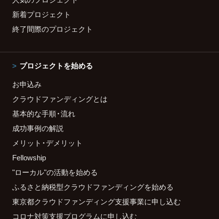
新着プロジェクト
終了間際のプロジェクト
プロジェクトを始める
お申込み
クラウドファンディングとは
基本的な手順・流れ
成功事例の解説
メリット・デメリット
Fellowship
"ローカル"の活動を始める
ふるさと納税型クラウドファンディングを始める
東京都クラウドファンディング支援事業に申し込む
コロナ対策支援プログラムに申し込む