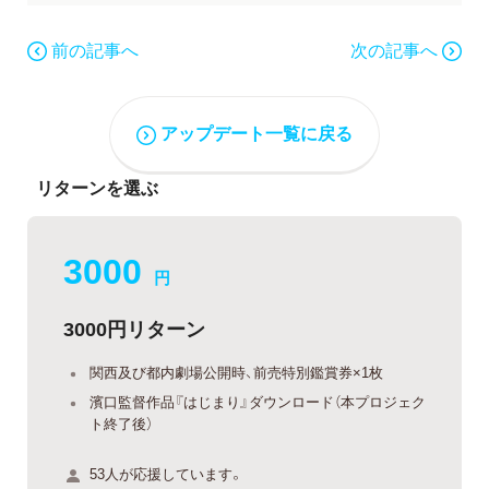
前の記事へ
次の記事へ
アップデート一覧に戻る
リターンを選ぶ
3000
円
3000円リターン
関西及び都内劇場公開時、前売特別鑑賞券×1枚
濱口監督作品『はじまり』ダウンロード（本プロジェク
ト終了後）
53人が応援しています。