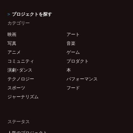
プロジェクトを探す
カテゴリー
映画
アート
写真
音楽
アニメ
ゲーム
コミュニティ
プロダクト
演劇・ダンス
本
テクノロジー
パフォーマンス
スポーツ
フード
ジャーナリズム
ステータス
人気のプロジェクト