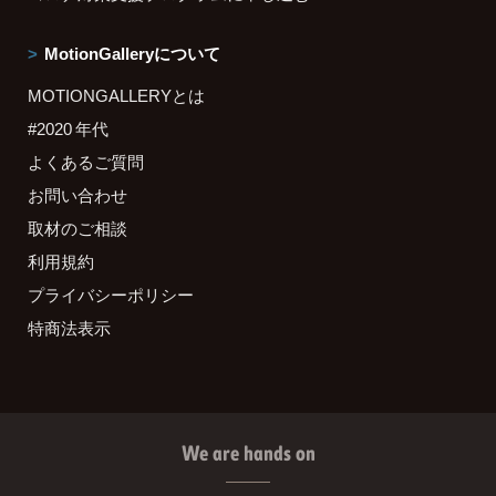
MotionGalleryについて
MOTIONGALLERYとは
#2020 年代
よくあるご質問
お問い合わせ
取材のご相談
利用規約
プライバシーポリシー
特商法表示
We are hands on