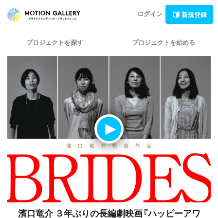
ログイン
新規登録
プロジェクトを探す
プロジェクトを始める
濱口竜介 ３年ぶりの長編劇映画『ハッピーアワ