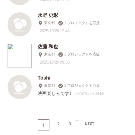
永野 史彰
東京都
1 プロジェクトを応援
2025/10/20 12:48
佐藤 和也
東京都
1 プロジェクトを応援
2025/10/20 09:53
Toshi
東京都
1 プロジェクトを応援
映画楽しみです！
2025/10/20 08:52
…
2
3
NEXT
1