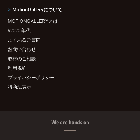
MotionGalleryについて
MOTIONGALLERYとは
#2020 年代
よくあるご質問
お問い合わせ
取材のご相談
利用規約
プライバシーポリシー
特商法表示
We are hands on