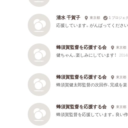
清水 千賀子
東京都
1 プロジェ
応援しています。がんばってください
蜂須賀監督を応援する会
東京都
健ちゃん、楽しみにしています！
2014/
蜂須賀監督を応援する会
東京都
蜂須賀健太郎監督の次回作、完成を楽
蜂須賀監督を応援する会
東京都
蜂須賀監督を応援しています。良い