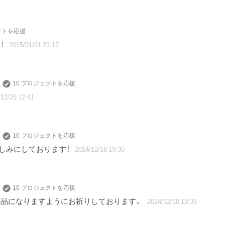
クトを応援
！
2015/01/01 23:17
10 プロジェクトを応援
12/25 12:41
10 プロジェクトを応援
しみにしております！
2014/12/18 19:35
10 プロジェクトを応援
作品になりますようにお祈りしております。
2014/12/18 19:35