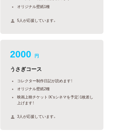
オリジナル壁紙1種
5人が応援しています。
2000
円
うさぎコース
コレクター制作日記が読めます！
オリジナル壁紙2種
映画上映チケット（K’sシネマを予定）1枚差し
上げます！
3人が応援しています。