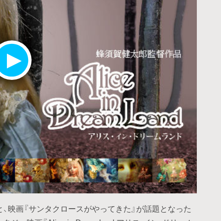
と、映画『サンタクロースがやってきた』が話題となった