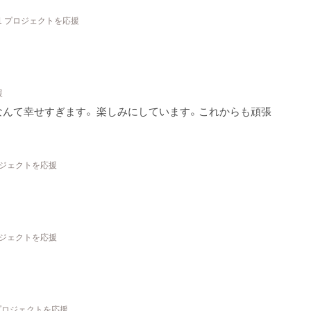
1 プロジェクトを応援
援
んて幸せすぎます。 楽しみにしています。これからも頑張
ロジェクトを応援
ロジェクトを応援
 プロジェクトを応援