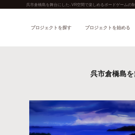
呉市倉橋島を舞台にした、VR空間で楽しめるボードゲームの
プロジェクトを探す
プロジェクトを始める
呉市倉橋島を
カテゴリーから探す