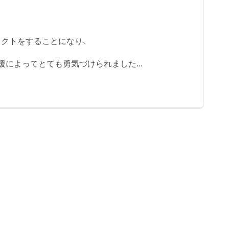
クトをすることになり、
によってとても勇気づけられました...