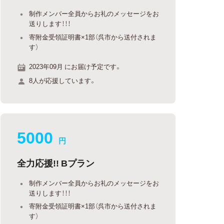
制作メンバー全員からお礼のメッセージをお
送りします！！！
寄附金受領証明書×1部（呉市から送付されま
す）
2023年09月 にお届け予定です。
8人が応援しています。
5000
円
全力応援!! Bプラン
制作メンバー全員からお礼のメッセージをお
送りします！！！
寄附金受領証明書×1部（呉市から送付されま
す）