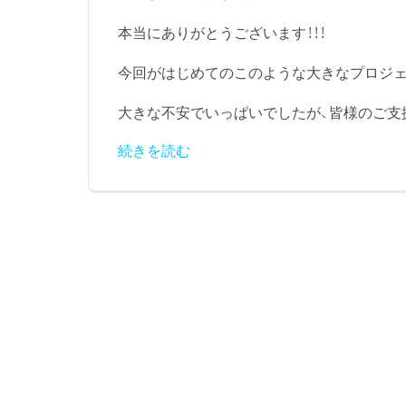
本当にありがとうございます！！！
今回がはじめてのこのような大きなプロジェ
大きな不安でいっぱいでしたが、皆様のご支援
続きを読む