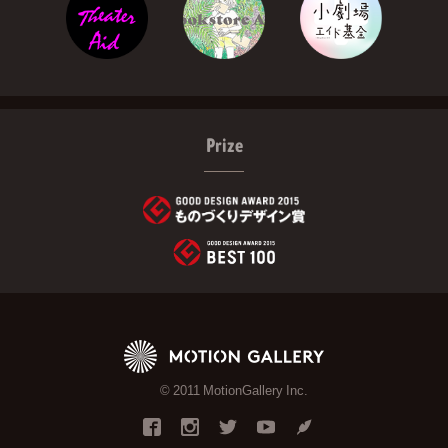
Prize
© 2011 MotionGallery Inc.