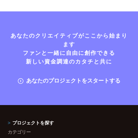
あなたのクリエイティブがここから始まり
ます
ファンと一緒に自由に創作できる
新しい資金調達のカタチと共に
あなたのプロジェクトをスタートする
プロジェクトを探す
カテゴリー