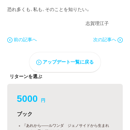
恐れ多くも、私も、そのことを知りたい。
志賀理江子
前の記事へ
次の記事へ
アップデート一覧に戻る
リターンを選ぶ
5000
円
ブック
『あれから——ルワンダ ジェノサイドから生まれ