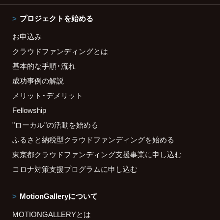
プロジェクトを始める
お申込み
クラウドファンディングとは
基本的な手順・流れ
成功事例の解説
メリット・デメリット
Fellowship
"ローカル"の活動を始める
ふるさと納税型クラウドファンディングを始める
東京都クラウドファンディング支援事業に申し込む
コロナ対策支援プログラムに申し込む
MotionGalleryについて
MOTIONGALLERYとは