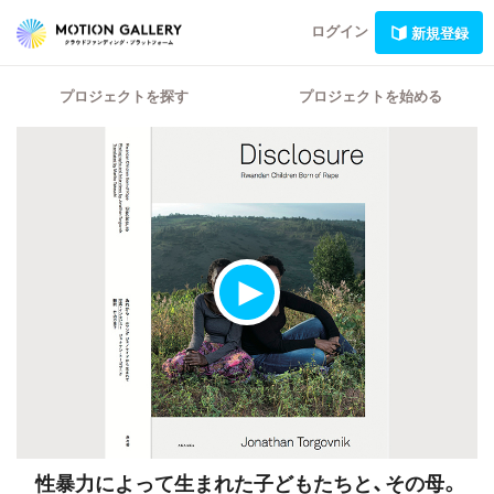
ログイン
新規登録
プロジェクトを探す
プロジェクトを始める
性暴力によって生まれた子どもたちと、その母。