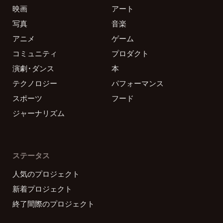
映画
アート
写真
音楽
アニメ
ゲーム
コミュニティ
プロダクト
演劇・ダンス
本
テクノロジー
パフォーマンス
スポーツ
フード
ジャーナリズム
ステータス
人気のプロジェクト
新着プロジェクト
終了間際のプロジェクト