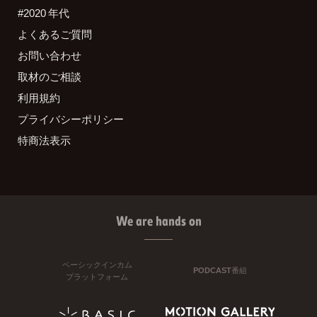
#2020 年代
よくあるご質問
お問い合わせ
取材のご相談
利用規約
プライバシーポリシー
特商法表示
We are hands on
ベーシックインカム
PODCAST番組
プラットフォーム