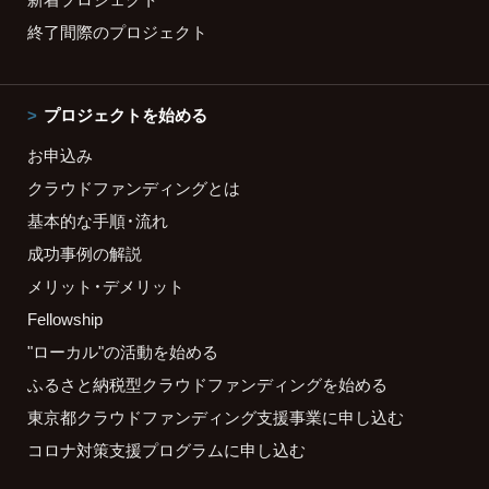
終了間際のプロジェクト
プロジェクトを始める
お申込み
クラウドファンディングとは
基本的な手順・流れ
成功事例の解説
メリット・デメリット
Fellowship
"ローカル"の活動を始める
ふるさと納税型クラウドファンディングを始める
東京都クラウドファンディング支援事業に申し込む
コロナ対策支援プログラムに申し込む