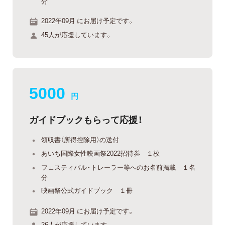
分
2022年09月 にお届け予定です。
45人が応援しています。
5000
円
ガイドブックもらって応援！
領収書（所得控除用）の送付
あいち国際女性映画祭2022招待券 １枚
フェスティバル・トレーラー等へのお名前掲載 １名
分
映画祭公式ガイドブック １冊
2022年09月 にお届け予定です。
26人が応援しています。