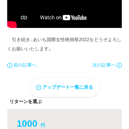
引き続き、あいち国際女性映画祭2022をどうぞよろし
くお願いいたします。
前の記事へ
次の記事へ
アップデート一覧に戻る
リターンを選ぶ
1000
円