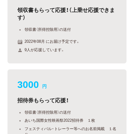
領収書もらって応援！（上乗せ応援できま
す）
領収書（所得控除用）の送付
2022年08月 にお届け予定です。
9人が応援しています。
3000
円
招待券もらって応援！
領収書（所得控除用）の送付
あいち国際女性映画祭2022招待券 １枚
フェスティバル・トレーラー等へのお名前掲載 １名