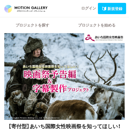
ログイン
新規登録
プロジェクトを探す
プロジェクトを始める
【寄付型】あいち国際女性映画祭を知ってほしい！