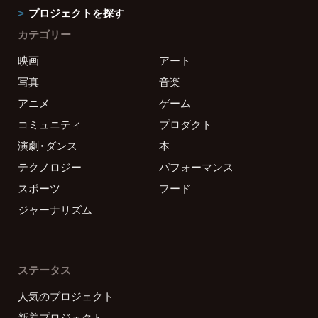
プロジェクトを探す
カテゴリー
映画
アート
写真
音楽
アニメ
ゲーム
コミュニティ
プロダクト
演劇・ダンス
本
テクノロジー
パフォーマンス
スポーツ
フード
ジャーナリズム
ステータス
人気のプロジェクト
新着プロジェクト