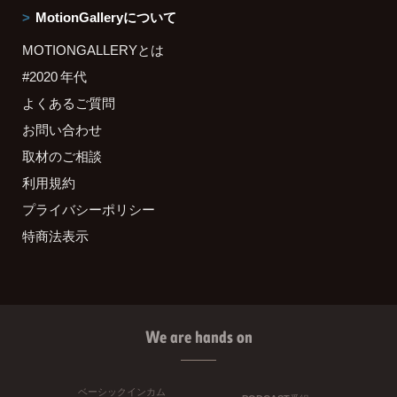
MotionGalleryについて
MOTIONGALLERYとは
#2020 年代
よくあるご質問
お問い合わせ
取材のご相談
利用規約
プライバシーポリシー
特商法表示
We are hands on
ベーシックインカム