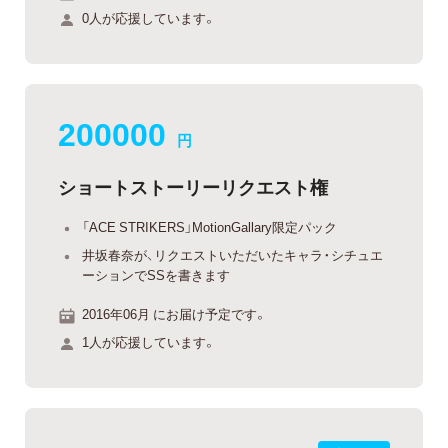
0人が応援しています。
200000
円
ショートストーリーリクエスト権
「ACE STRIKERS」MotionGallary限定パック
井坂春奈が、リクエストいただいたキャラ・シチュエ
ーションでSSを書きます
2016年06月 にお届け予定です。
1人が応援しています。