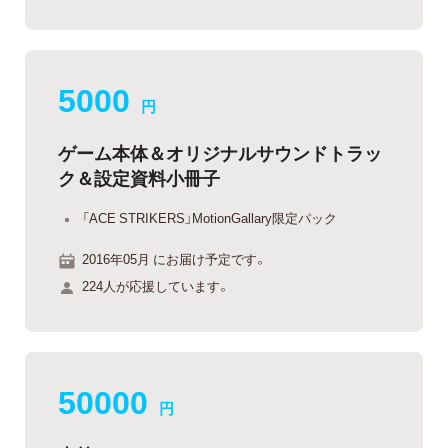
5000
円
ゲーム本体＆オリジナルサウンドトラッ
ク＆設定資料小冊子
「ACE STRIKERS」MotionGallary限定パック
2016年05月 にお届け予定です。
224人が応援しています。
50000
円