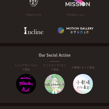
プロデュース
プロダクション
Our Social Action
ミニシアター・エイ
ブックストア・エイ
小劇場・エイド基金
ド基金
ド基金