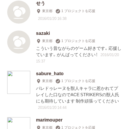
せう
東京都
1 プロジェクトを応援
2016/01/20 16:38
sazaki
東京都
1 プロジェクトを応援
こういう昔ながらのゲーム好きです。応援し
ています。がんばってください！
2016/01/20
15:37
sabure_hato
東京都
1 プロジェクトを応援
パレドゥレーヌを獣人キャラに惹かれてプ
レイした口なのでACE STRIKERSの獣人氏
にも期待しています 制作頑張ってください
2016/01/20 14:44
marimouper
東京都
1 プロジェクトを応援