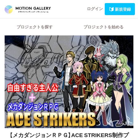
ログイン
新規登録
プロジェクトを探す
プロジェクトを始める
【メカダンジョンＲＰＧ】ACE STRIKERS制作プ