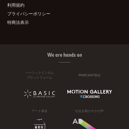
利用規約
プライバシーポリシー
特商法表示
We are hands on
ベーシックインカム
PODCAST番組
プラットフォーム
アート基金
社会を動かすかけ声