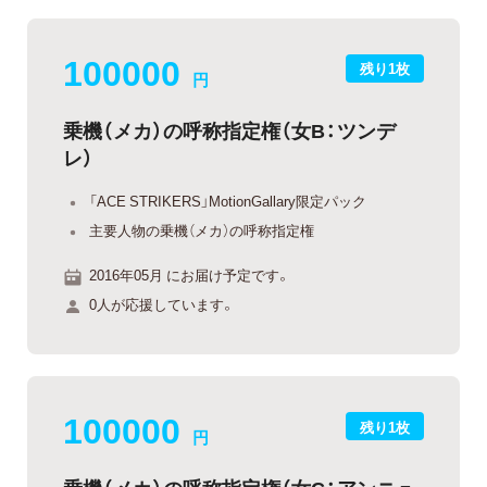
100000
残り1枚
円
乗機（メカ）の呼称指定権（女B：ツンデ
レ）
「ACE STRIKERS」MotionGallary限定パック
主要人物の乗機（メカ）の呼称指定権
2016年05月 にお届け予定です。
0人が応援しています。
100000
残り1枚
円