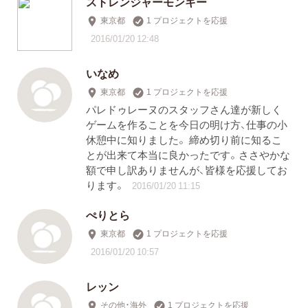
ストレンジャーモンキー
東京都
1 プロジェクトを応援
2016/01/20 12:48
いなめ
東京都
1 プロジェクトを応援
パレドゥレーヌのスタッフさん達が新しく
ゲームを作ることを今日の明け方、仕事の小
休憩中に知りました。 締め切り前に知るこ
とが出来て本当に良かったです。ささやかな
額で申し訳ありませんが、皆様を応援してお
ります。
2016/01/20 11:15
ぺりとら
東京都
1 プロジェクトを応援
2016/01/20 10:57
レッン
その他・海外
1 プロジェクトを応援