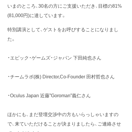
いまのところ、30名の方にご支援いただき、目標の81%
(81,000円)に達しています。
特別講演として、ゲストをお呼びすることになりまし
た。
・エピック・ゲームズ・ジャパン 下田純也さん
・チームラボ(株) Director,Co-Founder 田村哲也さん
・Oculus Japan 近藤”Goroman”義仁さん
ほかにも、まだ登壇交渉中の方もいらっしゃいますの
で、来ていただけることが決まりましたら、ご連絡させ