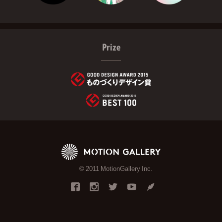
Prize
© 2011 MotionGallery Inc.