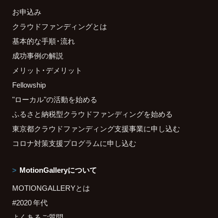
お申込み
クラウドファンディングとは
基本的な手順・流れ
成功事例の解説
メリット・デメリット
Fellowship
"ローカル"の活動を始める
ふるさと納税型クラウドファンディングを始める
東京都クラウドファンディング支援事業に申し込む
コロナ対策支援プログラムに申し込む
MotionGalleryについて
MOTIONGALLERYとは
#2020 年代
よくあるご質問