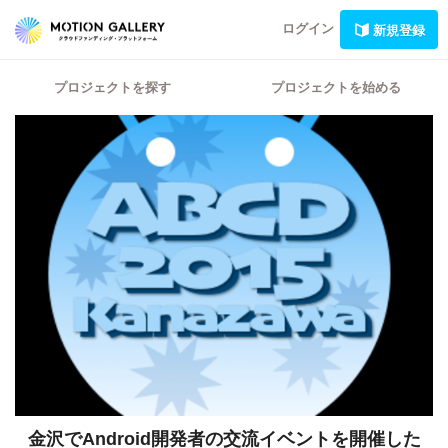
ログイン
新規登録
プロジェクトを探す
プロジェクトを始める
金沢でAndroid開発者の交流イベントを開催した