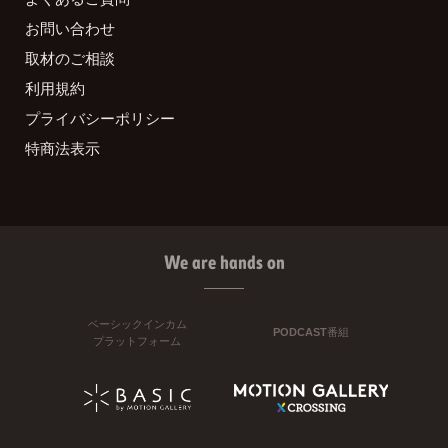
お問い合わせ
取材のご相談
利用規約
プライバシーポリシー
特商法表示
We are hands on
ベーシックインカム
PODCAST番組
プラットフォーム