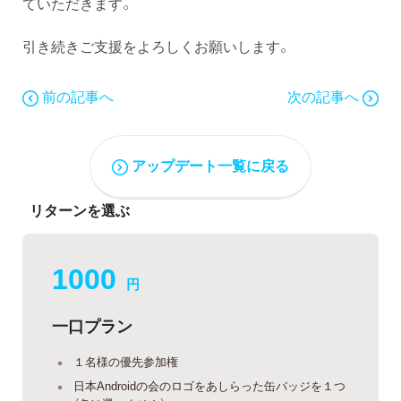
ていただきます。
引き続きご支援をよろしくお願いします。
前の記事へ
次の記事へ
アップデート一覧に戻る
リターンを選ぶ
1000
円
一口プラン
１名様の優先参加権
日本Androidの会のロゴをあしらった缶バッジを１つ