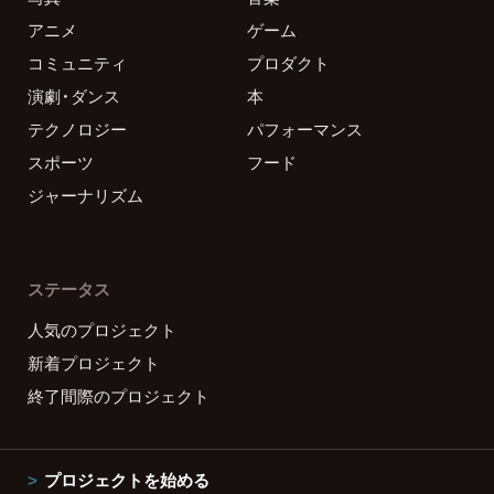
アニメ
ゲーム
コミュニティ
プロダクト
演劇・ダンス
本
テクノロジー
パフォーマンス
スポーツ
フード
ジャーナリズム
ステータス
人気のプロジェクト
新着プロジェクト
終了間際のプロジェクト
プロジェクトを始める