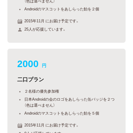
（色は選べません）
Androidのマスコットをあしらった飴を２個
2015年11月 にお届け予定です。
25人が応援しています。
2000
円
二口プラン
２名様の優先参加権
日本Androidの会のロゴをあしらった缶バッジを２つ
（色は選べません）
Androidのマスコットをあしらった飴を５個
2015年11月 にお届け予定です。