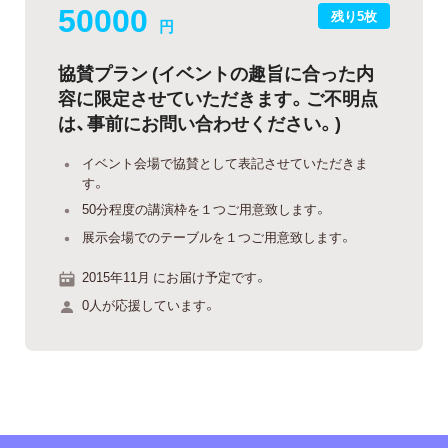
50000
残り5枚
円
協賛プラン (イベントの趣旨に合った内
容に限定させていただきます。ご不明点
は、事前にお問い合わせください。)
イベント会場で協賛として表記させていただきま
す。
50分程度の講演枠を１つご用意致します。
展示会場でのテーブルを１つご用意致します。
2015年11月 にお届け予定です。
0人が応援しています。