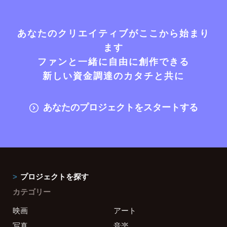
あなたのクリエイティブがここから始まり
ます
ファンと一緒に自由に創作できる
新しい資金調達のカタチと共に
あなたのプロジェクトをスタートする
プロジェクトを探す
カテゴリー
映画
アート
写真
音楽