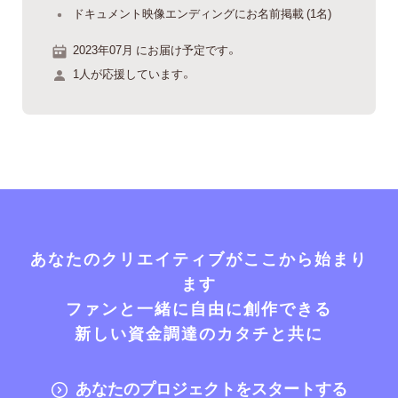
ドキュメント映像エンディングにお名前掲載 (1名)
2023年07月 にお届け予定です。
1人が応援しています。
あなたのクリエイティブがここから始まり
ます
ファンと一緒に自由に創作できる
新しい資金調達のカタチと共に
あなたのプロジェクトをスタートする