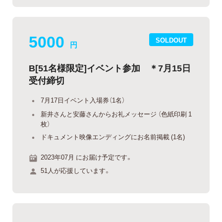
5000
SOLDOUT
円
B[51名様限定]イベント参加 ＊7月15日
受付締切
7月17日イベント入場券（1名）
新井さんと安藤さんからお礼メッセージ （色紙印刷 1
枚）
ドキュメント映像エンディングにお名前掲載 (1名)
2023年07月 にお届け予定です。
51人が応援しています。