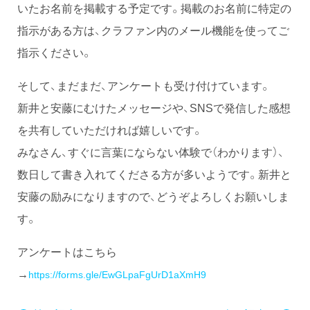
いたお名前を掲載する予定です。掲載のお名前に特定の
指示がある方は、クラファン内のメール機能を使ってご
指示ください。
そして、まだまだ、アンケートも受け付けています。
新井と安藤にむけたメッセージや、SNSで発信した感想
を共有していただければ嬉しいです。
みなさん、すぐに言葉にならない体験で（わかります）、
数日して書き入れてくださる方が多いようです。新井と
安藤の励みになりますので、どうぞよろしくお願いしま
す。
アンケートはこちら
→
https://forms.gle/EwGLpaFgUrD1aXmH9