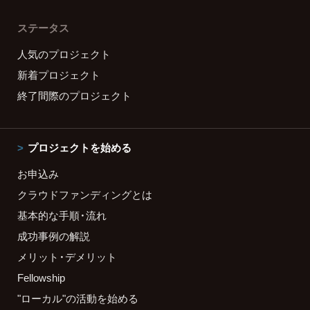
ステータス
人気のプロジェクト
新着プロジェクト
終了間際のプロジェクト
プロジェクトを始める
お申込み
クラウドファンディングとは
基本的な手順・流れ
成功事例の解説
メリット・デメリット
Fellowship
"ローカル"の活動を始める