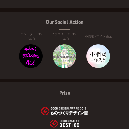
Our Social Action
ミニシアター・エイ
ブックストア・エイ
小劇場・エイド基金
ド基金
ド基金
Prize