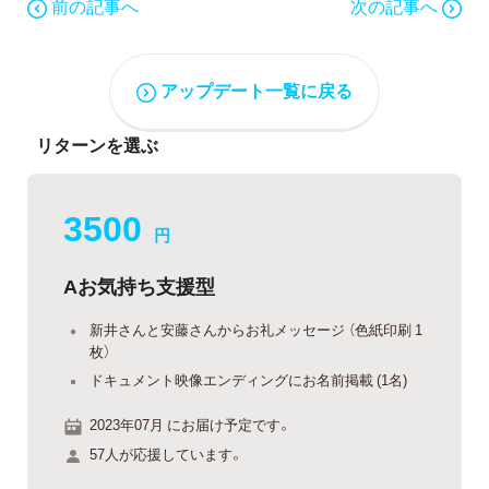
前の記事へ
次の記事へ
アップデート一覧に戻る
リターンを選ぶ
3500
円
Aお気持ち支援型
新井さんと安藤さんからお礼メッセージ （色紙印刷 1
枚）
ドキュメント映像エンディングにお名前掲載 (1名)
2023年07月 にお届け予定です。
57人が応援しています。