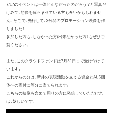
7/17のイベントは一体どんなだったのだろう？と写真だ
けみて、想像を膨らませている方も多いかもしれませ
ん。そこで、先行して、2分弱のプロモーション映像を作
りました！
参加した方も、しなかった方(出来なかった方）もぜひご
覧ください。
また、このクラウドファンドは7月31日まで受け付けて
います。
これからの分は、新井の表現活動を支える資金とALS団
体への寄付に等分に当てられます。
こちらの映像も含めて周りの方に発信していただけれ
ば、嬉しいです。