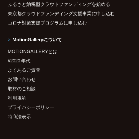
ふるさと納税型クラウドファンディングを始める
東京都クラウドファンディング支援事業に申し込む
コロナ対策支援プログラムに申し込む
MotionGalleryについて
MOTIONGALLERYとは
#2020 年代
よくあるご質問
お問い合わせ
取材のご相談
利用規約
プライバシーポリシー
特商法表示