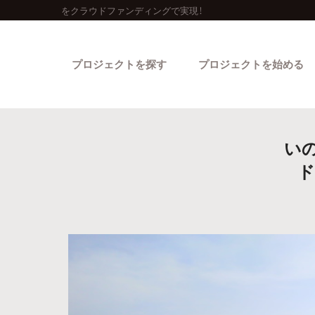
をクラウドファンディングで実現！
プロジェクトを探す
プロジェクトを始める
い
ド
カテゴリーから探す