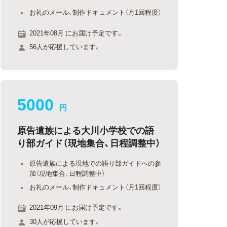
お礼のメール、制作ドキュメント（月1回程度）
2021年08月 にお届け予定です。
56人が応援しています。
5000
円
原告遺族による大川小学校での語
り部ガイド（現地集合、日程調整中）
原告遺族による現地での語り部ガイドへの参
加（現地集合、日程調整中）
お礼のメール、制作ドキュメント（月1回程度）
2021年09月 にお届け予定です。
30人が応援しています。