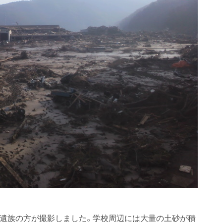
。遺族の方が撮影しました。学校周辺には大量の土砂が積