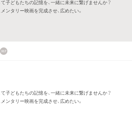
して子どもたちの記憶を、一緒に未来に繋げませんか？
ュメンタリー映画を完成させ、広めたい。
317
して子どもたちの記憶を、一緒に未来に繋げませんか？
ュメンタリー映画を完成させ、広めたい。