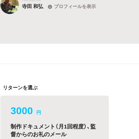
寺田 和弘
プロフィールを表示
リターンを選ぶ
3000
円
制作ドキュメント（月1回程度）、監
督からのお礼のメール