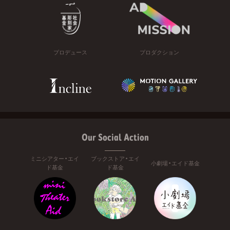
プロデュース
プロダクション
Our Social Action
ミニシアター・エイ
ブックストア・エイ
小劇場・エイド基金
ド基金
ド基金