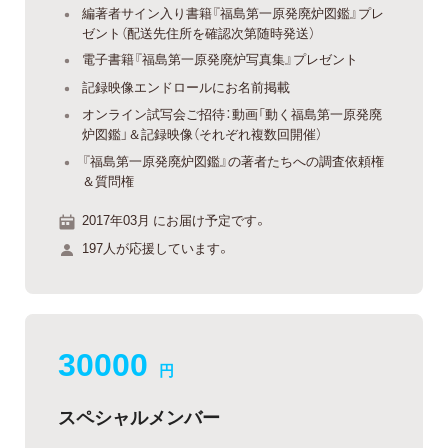
編著者サイン入り書籍『福島第一原発廃炉図鑑』プレ
ゼント（配送先住所を確認次第随時発送）
電子書籍『福島第一原発廃炉写真集』プレゼント
記録映像エンドロールにお名前掲載
オンライン試写会ご招待：動画「動く福島第一原発廃
炉図鑑」＆記録映像（それぞれ複数回開催）
『福島第一原発廃炉図鑑』の著者たちへの調査依頼権
＆質問権
2017年03月 にお届け予定です。
197人が応援しています。
30000
円
スペシャルメンバー