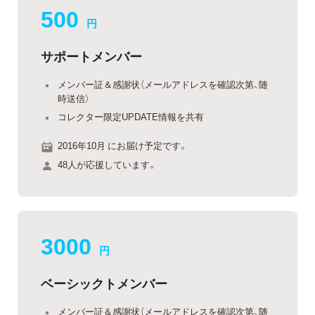
500
円
サポートメンバー
メンバー証＆感謝状（メールアドレスを確認次第、随
時送信）
コレクター限定UPDATE情報を共有
2016年10月 にお届け予定です。
48人が応援しています。
3000
円
ベーシックトメンバー
メンバー証＆感謝状（メールアドレスを確認次第、随