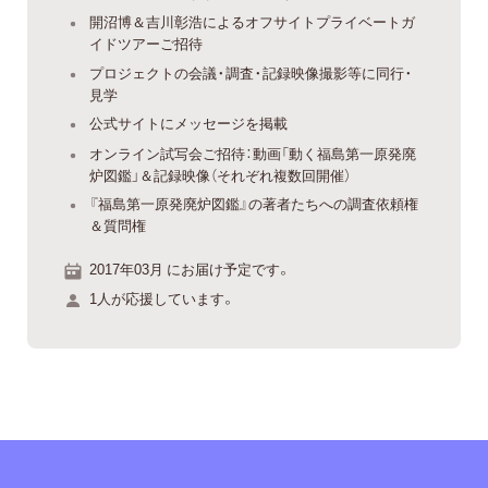
開沼博＆吉川彰浩によるオフサイトプライベートガ
イドツアーご招待
プロジェクトの会議・調査・記録映像撮影等に同行・
見学
公式サイトにメッセージを掲載
オンライン試写会ご招待：動画「動く福島第一原発廃
炉図鑑」＆記録映像（それぞれ複数回開催）
『福島第一原発廃炉図鑑』の著者たちへの調査依頼権
＆質問権
2017年03月 にお届け予定です。
1人が応援しています。