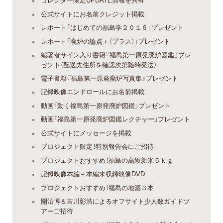
公式サイトにお名前クレジット掲載
レポート「はじめての福島学２０１６」プレゼント
レポート「廃炉の論点＋（プラス）」プレゼント
編著者サイン入り書籍『福島第一原発廃炉図鑑』プレ
ゼント（配送先住所を確認次第随時発送）
電子書籍『福島第一原発廃炉写真集』プレゼント
記録映像エンドロールにお名前掲載
動画「動く福島第一原発廃炉図鑑」プレゼント
動画「福島第一原発廃炉図鑑レクチャー」プレゼント
公式サイトにメッセージを掲載
プロジェクト限定！特別報告会にご招待
プロジェクトおすすめ！福島の高級新米５ｋｇ
記録映像本編＋本編未収録映像DVD
プロジェクトおすすめ！福島の地酒３本
開沼博＆吉川彰浩によるオフサイト少人数ガイドツ
アーご招待