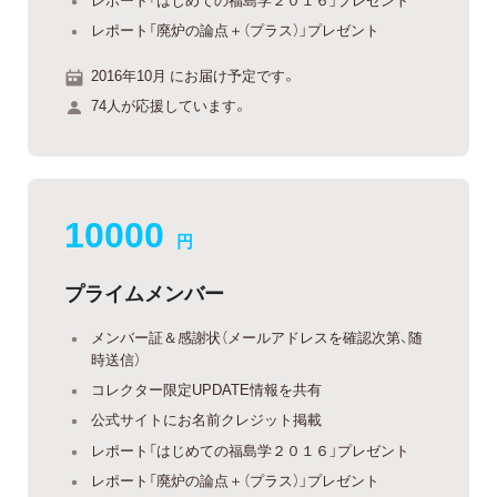
レポート「廃炉の論点＋（プラス）」プレゼント
2016年10月 にお届け予定です。
74人が応援しています。
10000
円
プライムメンバー
メンバー証＆感謝状（メールアドレスを確認次第、随
時送信）
コレクター限定UPDATE情報を共有
公式サイトにお名前クレジット掲載
レポート「はじめての福島学２０１６」プレゼント
レポート「廃炉の論点＋（プラス）」プレゼント