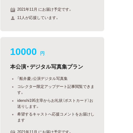
2021年11月 にお届け予定です。
11人が応援しています。
10000
円
本公演・デジタル写真集プラン
「船弁慶」公演デジタル写真集
コレクター限定アップデート記事閲覧できま
す。
idenshi195主宰からお礼状（ポストカード）お
送りします。
希望するキャストへ応援コメントをお届けし
ます
2021年11月 にお届け予定です。