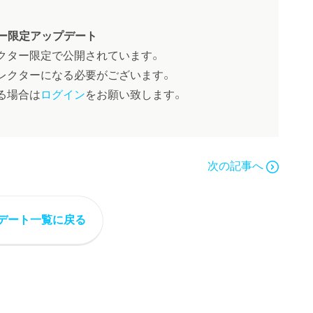
ー限定アップデート
クター限定で公開されています。
レクターになる必要がございます。
る場合は
ログイン
をお願い致します。
次の記事へ
デート一覧に戻る