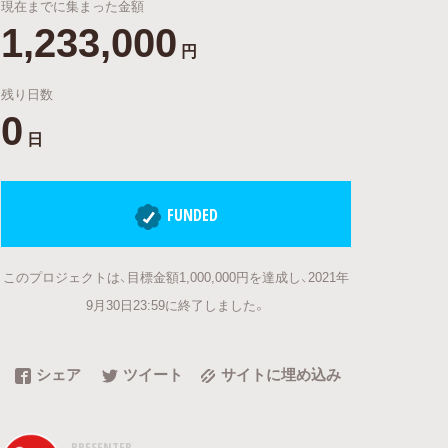
現在までに集まった金額
1,233,000
円
残り日数
0
日
FUNDED
このプロジェクトは、目標金額1,000,000円を達成し、2021年
9月30日23:59に終了しました。
シェア
ツイート
サイトに埋め込み
PRESENTER