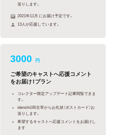
送りします。
2021年11月 にお届け予定です。
13人が応援しています。
3000
円
ご希望のキャストへ応援コメント
をお届け！プラン
コレクター限定アップデート記事閲覧できま
す。
idenshi195主宰からお礼状（ポストカード）お
送りします。
希望するキャストへ応援コメントをお届けし
ます