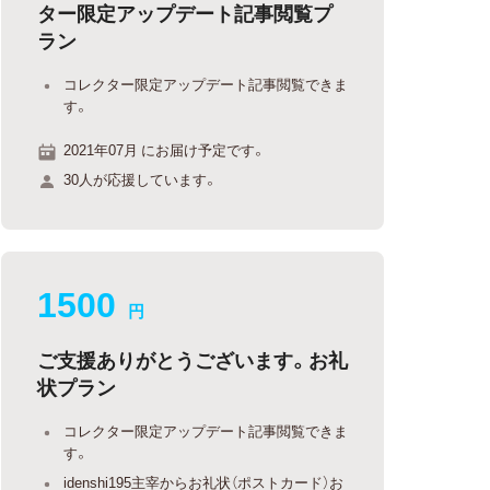
ター限定アップデート記事閲覧プ
ラン
コレクター限定アップデート記事閲覧できま
す。
2021年07月 にお届け予定です。
30人が応援しています。
1500
円
ご支援ありがとうございます。お礼
状プラン
コレクター限定アップデート記事閲覧できま
す。
idenshi195主宰からお礼状（ポストカード）お