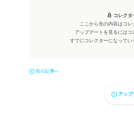
コレクタ
ここから先の内容はコレ
アップデートを見るにはコ
すでにコレクターになってい
前の記事へ
アップ