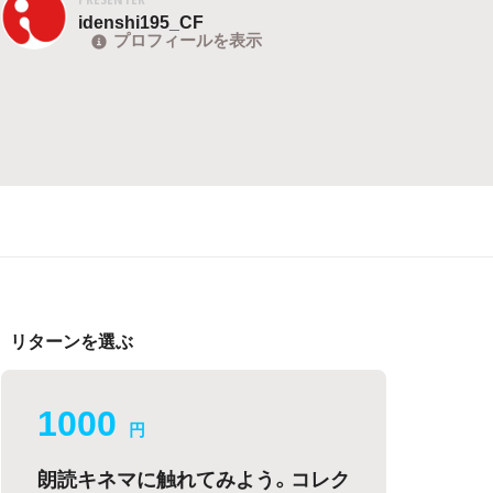
idenshi195_CF
プロフィールを表示
リターンを選ぶ
1000
円
朗読キネマに触れてみよう。コレク