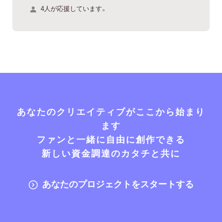
4人が応援しています。
あなたのクリエイティブがここから始まり
ます
ファンと一緒に自由に創作できる
新しい資金調達のカタチと共に
あなたのプロジェクトをスタートする