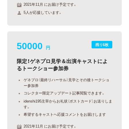
2021年11月 にお届け予定です。
5人が応援しています。
50000
残り6枚
円
限定！ゲネプロ見学＆出演キャストによ
るトークショー参加券
ゲネプロ（最終リハーサル）見学とその後トークショ
ー参加券
コレクター限定アップデート記事閲覧できます。
idenshi195主宰からお礼状（ポストカード）お送りしま
す。
希望するキャストへ応援コメントをお届けします
2021年11月 にお届け予定です。