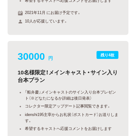
希望するキャストへ応援コメントをお届けします
2021年11月 にお届け予定です。
10人が応援しています。
30000
残り4枚
円
10名様限定！メインキャスト・サイン入り
台本プラン
「船弁慶」メインキャストのサイン入り台本プレゼン
ト（※どなたになるか詳細は後日発表）
コレクター限定アップデート記事閲覧できます。
idenshi195主宰からお礼状（ポストカード）お送りしま
す。
希望するキャストへ応援コメントをお届けします