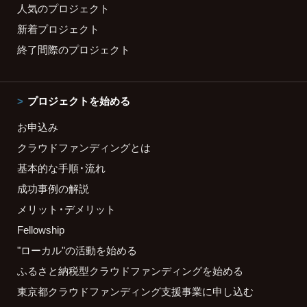
人気のプロジェクト
新着プロジェクト
終了間際のプロジェクト
プロジェクトを始める
お申込み
クラウドファンディングとは
基本的な手順・流れ
成功事例の解説
メリット・デメリット
Fellowship
"ローカル"の活動を始める
ふるさと納税型クラウドファンディングを始める
東京都クラウドファンディング支援事業に申し込む