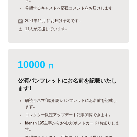
希望するキャストへ応援コメントをお届けします
2021年11月 にお届け予定です。
11人が応援しています。
10000
円
公演パンフレットにお名前を記載いたし
ます！
朗読キネマ「船弁慶」パンフレットにお名前を記載し
ます。
コレクター限定アップデート記事閲覧できます。
idenshi195主宰からお礼状（ポストカード）お送りしま
す。