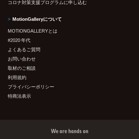
コロナ対策支援プログラムに申し込む
MotionGalleryについて
MOTIONGALLERYとは
#2020 年代
よくあるご質問
お問い合わせ
取材のご相談
利用規約
プライバシーポリシー
特商法表示
We are hands on