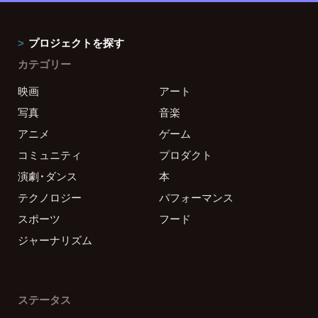
プロジェクトを探す
カテゴリー
映画
アート
写真
音楽
アニメ
ゲーム
コミュニティ
プロダクト
演劇・ダンス
本
テクノロジー
パフォーマンス
スポーツ
フード
ジャーナリズム
ステータス