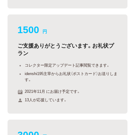
1500
円
ご支援ありがとうございます。お礼状プ
ラン
コレクター限定アップデート記事閲覧できます。
idenshi195主宰からお礼状（ポストカード）お送りしま
す。
2021年11月 にお届け予定です。
13人が応援しています。
3000