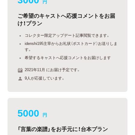
円
ご希望のキャストへ応援コメントをお届
け！プラン
コレクター限定アップデート記事閲覧できます。
idenshi195主宰からお礼状（ポストカード）お送りしま
す。
希望するキャストへ応援コメントをお届けします
2021年11月 にお届け予定です。
9人が応援しています。
5000
円
「言葉の楽譜」をお手元に！台本プラン