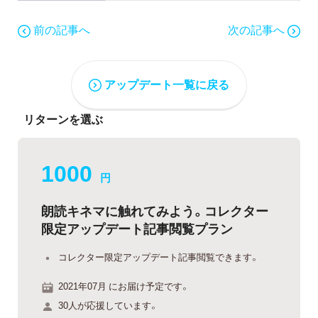
前の記事へ
次の記事へ
アップデート一覧に戻る
リターンを選ぶ
1000
円
朗読キネマに触れてみよう。コレクター
限定アップデート記事閲覧プラン
コレクター限定アップデート記事閲覧できます。
2021年07月 にお届け予定です。
30人が応援しています。