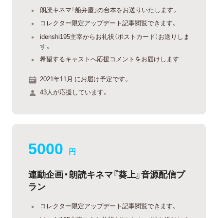
朗読キネマ「船弁慶」の台本をお送りいたします。
コレクター限定アップデート記事閲覧できます。
idenshi195主宰からお礼状（ポストカード）お送りしま
す。
希望するキャストへ応援コメントをお届けします
2021年11月 にお届け予定です。
43人が応援しています。
5000
円
連動企画・朗読キネマ『葵上』音源配信プ
ラン
コレクター限定アップデート記事閲覧できます。