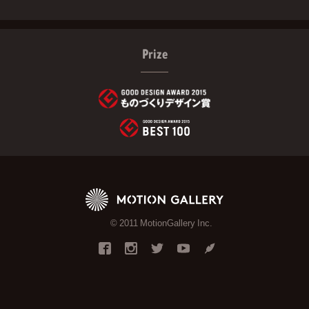
Prize
© 2011 MotionGallery Inc.