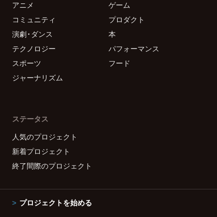
アニメ
ゲーム
コミュニティ
プロダクト
演劇・ダンス
本
テクノロジー
パフォーマンス
スポーツ
フード
ジャーナリズム
ステータス
人気のプロジェクト
新着プロジェクト
終了間際のプロジェクト
プロジェクトを始める