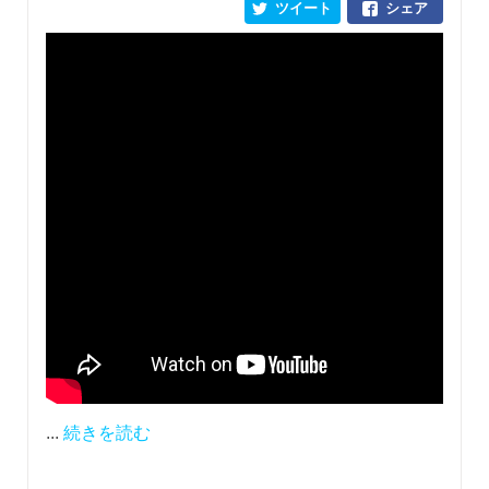
ツイート
シェア
...
続きを読む