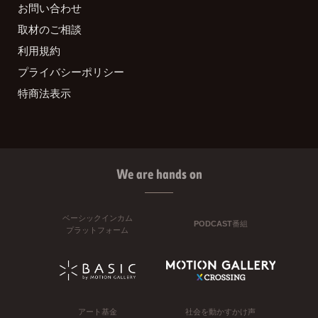
お問い合わせ
取材のご相談
利用規約
プライバシーポリシー
特商法表示
We are hands on
ベーシックインカム
PODCAST番組
プラットフォーム
アート基金
社会を動かすかけ声