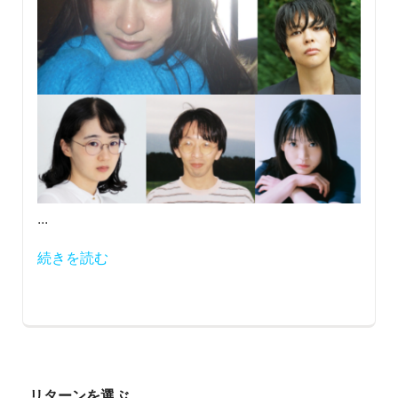
...
続きを読む
リターンを選ぶ