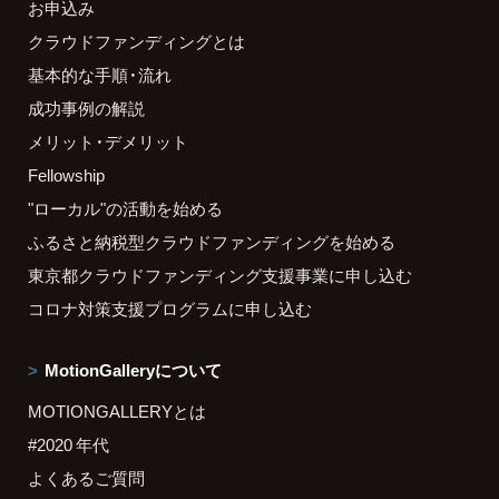
お申込み
クラウドファンディングとは
基本的な手順・流れ
成功事例の解説
メリット・デメリット
Fellowship
"ローカル"の活動を始める
ふるさと納税型クラウドファンディングを始める
東京都クラウドファンディング支援事業に申し込む
コロナ対策支援プログラムに申し込む
MotionGalleryについて
MOTIONGALLERYとは
#2020 年代
よくあるご質問