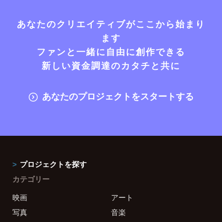
あなたのクリエイティブがここから始まり
ます
ファンと一緒に自由に創作できる
新しい資金調達のカタチと共に
あなたのプロジェクトをスタートする
プロジェクトを探す
カテゴリー
映画
アート
写真
音楽