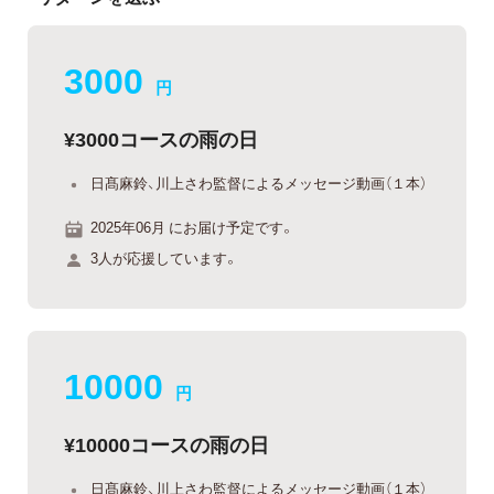
3000
円
¥3000コースの雨の日
日髙麻鈴、川上さわ監督によるメッセージ動画（１本）
2025年06月 にお届け予定です。
3人が応援しています。
10000
円
¥10000コースの雨の日
日髙麻鈴、川上さわ監督によるメッセージ動画（１本）