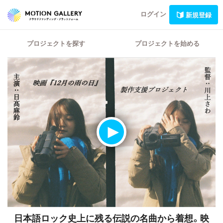
ログイン
新規登録
プロジェクトを探す
プロジェクトを始める
日本語ロック史上に残る伝説の名曲から着想。映