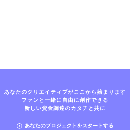
あなたのクリエイティブがここから始まります
ファンと一緒に自由に創作できる
新しい資金調達のカタチと共に
あなたのプロジェクトをスタートする