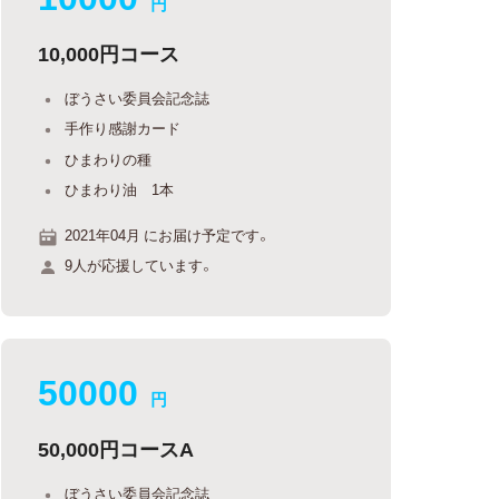
円
10,000円コース
ぼうさい委員会記念誌
手作り感謝カード
ひまわりの種
ひまわり油 1本
2021年04月 にお届け予定です。
9人が応援しています。
50000
円
50,000円コースA
ぼうさい委員会記念誌