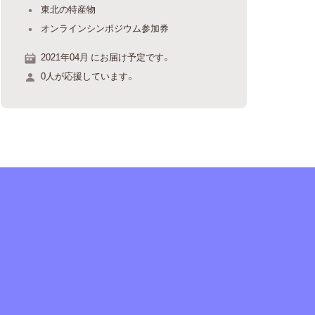
東北の特産物
オンラインシンポジウム参加券
2021年04月 にお届け予定です。
0人が応援しています。