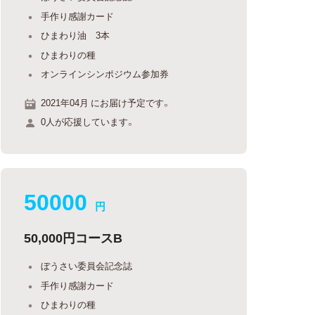
手作り感謝カード
ひまわり油 3本
ひまわりの種
オンラインシンポジウム参加券
2021年04月 にお届け予定です。
0人が応援しています。
50000
円
50,000円コースB
ぼうさい委員会記念誌
手作り感謝カード
ひまわりの種