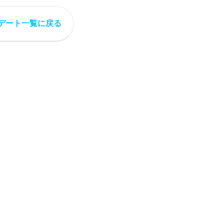
デート一覧に戻る