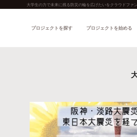
大学生の力で未来に残る防災の輪を広げたいをクラウドファン
プロジェクトを探す
プロジェクトを始める
カテゴリーから探す