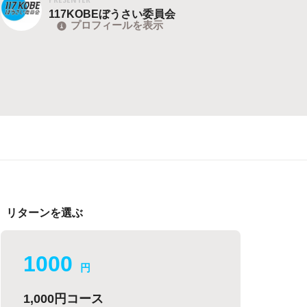
117KOBEぼうさい委員会
プロフィールを表示
リターンを選ぶ
1000
円
1,000円コース