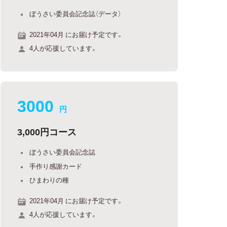
ぼうさい委員会記念誌（データ）
2021年04月 にお届け予定です。
4人が応援しています。
3000
円
3,000円コース
ぼうさい委員会記念誌
手作り感謝カード
ひまわりの種
2021年04月 にお届け予定です。
4人が応援しています。