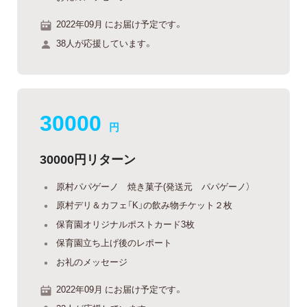
2022年09月 にお届け予定です。
38人が応援しています。
30000
円
30000円リターン
原村パパゲーノ 焼き菓子(発送元 パパゲーノ）
原村デリ＆カフェ「K」の飲み物チケット２枚
保育園オリジナルポストカード3枚
保育園立ち上げ後のレポート
お礼のメッセージ
2022年09月 にお届け予定です。