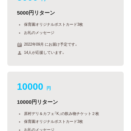
5000円リターン
保育園オリジナルポストカード3枚
お礼のメッセージ
2022年09月 にお届け予定です。
14人が応援しています。
10000
円
10000円リターン
原村デリ＆カフェ「K」の飲み物チケット２枚
保育園オリジナルポストカード3枚
お礼のメッセージ