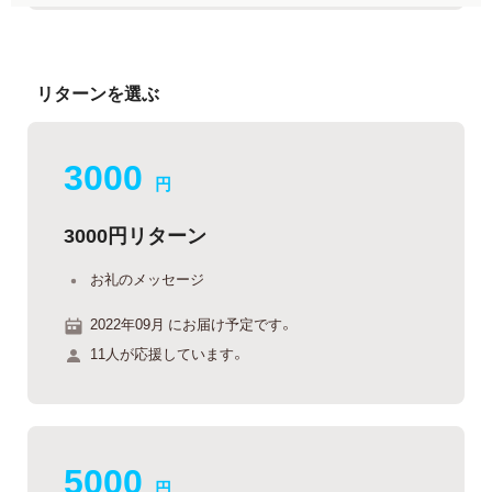
リターンを選ぶ
3000
円
3000円リターン
お礼のメッセージ
2022年09月 にお届け予定です。
11人が応援しています。
5000
円