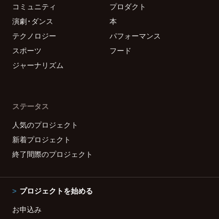
コミュニティ
プロダクト
演劇・ダンス
本
テクノロジー
パフォーマンス
スポーツ
フード
ジャーナリズム
ステータス
人気のプロジェクト
新着プロジェクト
終了間際のプロジェクト
プロジェクトを始める
お申込み