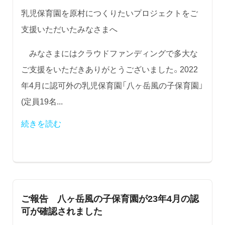
乳児保育園を原村につくりたいプロジェクトをご
支援いただいたみなさまへ
みなさまにはクラウドファンディングで多大な
ご支援をいただきありがとうございました。2022
年4月に認可外の乳児保育園「八ヶ岳風の子保育園」
(定員19名...
続きを読む
ご報告 八ヶ岳風の子保育園が23年4月の認
可が確認されました