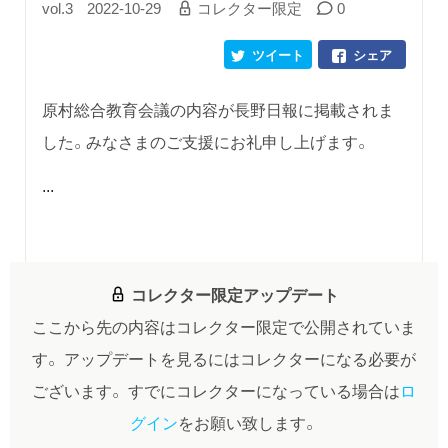
vol.3
2022-10-29
コレクター限定
0
ツイート
シェア
原村総合教育会議の内容が長野日報に掲載されま
した。みなさまのご支援にお礼申し上げます。
...
コレクター限定アップデート
ここから先の内容はコレクター限定で公開されていま
す。
アップデートを見るにはコレクターになる必要が
ございます。
すでにコレクターになっている場合は
ロ
グイン
をお願い致します。