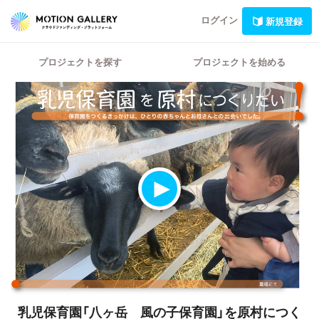
ログイン
新規登録
プロジェクトを探す
プロジェクトを始める
乳児保育園「八ヶ岳 風の子保育園」を原村につく