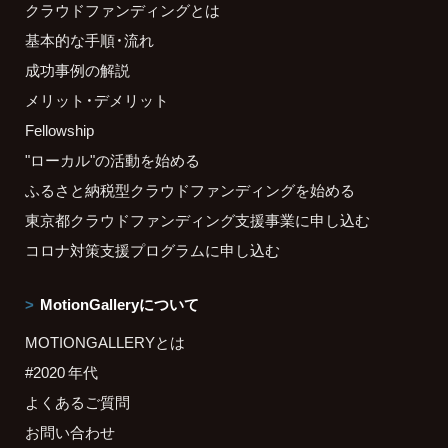
クラウドファンディングとは
基本的な手順・流れ
成功事例の解説
メリット・デメリット
Fellowship
"ローカル"の活動を始める
ふるさと納税型クラウドファンディングを始める
東京都クラウドファンディング支援事業に申し込む
コロナ対策支援プログラムに申し込む
MotionGalleryについて
MOTIONGALLERYとは
#2020 年代
よくあるご質問
お問い合わせ