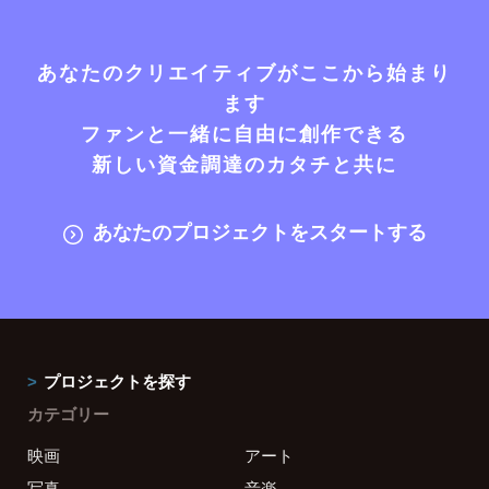
あなたのクリエイティブがここから始まり
ます
ファンと一緒に自由に創作できる
新しい資金調達のカタチと共に
あなたのプロジェクトをスタートする
プロジェクトを探す
カテゴリー
映画
アート
写真
音楽