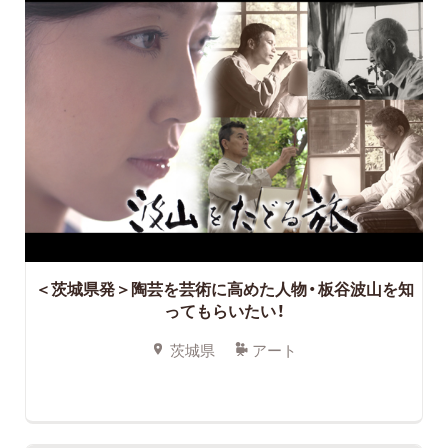
＜茨城県発＞陶芸を芸術に高めた人物・板谷波山を知
ってもらいたい！
茨城県
アート