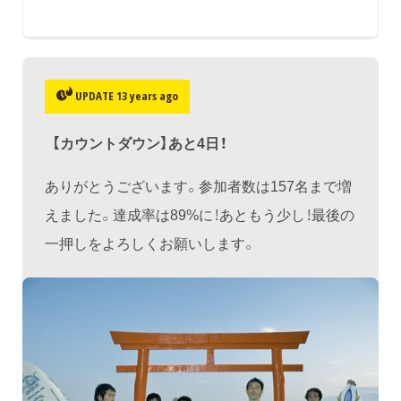
UPDATE 13 years ago
【カウントダウン】あと4日！
ありがとうございます。参加者数は157名まで増
えました。達成率は89%に！あともう少し！最後の
一押しをよろしくお願いします。