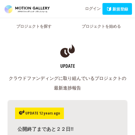
ログイン
新規登録
プロジェクトを探す
プロジェクトを始める
UPDATE
クラウドファンディングに取り組んでいるプロジェクトの
最新進捗報告
UPDATE 12 years ago
公開終了まであと２２日!!