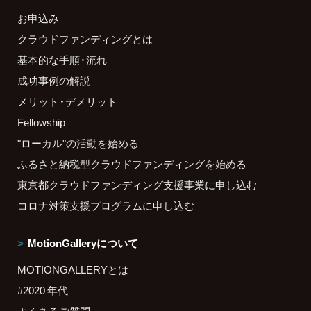
お申込み
クラウドファンディングとは
基本的な手順・流れ
成功事例の解説
メリット・デメリット
Fellowship
"ローカル"の活動を始める
ふるさと納税型クラウドファンディングを始める
東京都クラウドファンディング支援事業に申し込む
コロナ対策支援プログラムに申し込む
MotionGalleryについて
MOTIONGALLERYとは
#2020 年代
よくあるご質問