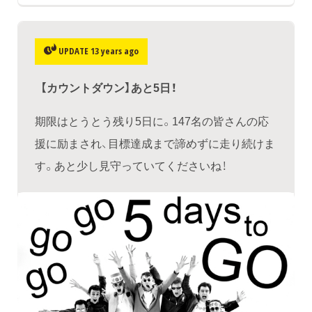
UPDATE 13 years ago
【カウントダウン】あと5日！
期限はとうとう残り5日に。147名の皆さんの応
援に励まされ、目標達成まで諦めずに走り続けま
す。あと少し見守っていてくださいね！