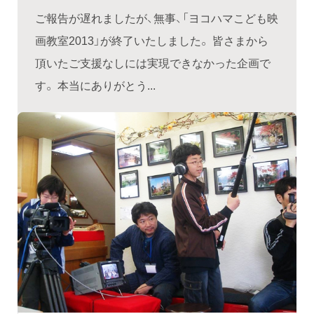
ご報告が遅れましたが、無事、「ヨコハマこども映
画教室2013」が終了いたしました。 皆さまから
頂いたご支援なしには実現できなかった企画で
す。 本当にありがとう...