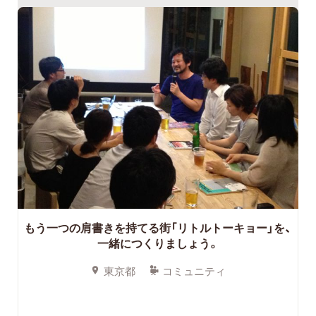
もう一つの肩書きを持てる街「リトルトーキョー」を、
一緒につくりましょう。
東京都
コミュニティ