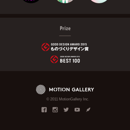
Prize
© 2011 MotionGallery Inc.