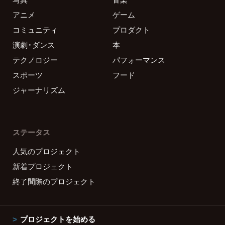
アニメ
ゲーム
コミュニティ
プロダクト
演劇・ダンス
本
テクノロジー
パフォーマンス
スポーツ
フード
ジャーナリズム
ステータス
人気のプロジェクト
新着プロジェクト
終了間際のプロジェクト
プロジェクトを始める