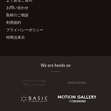
お問い合わせ
取材のご相談
利用規約
プライバシーポリシー
特商法表示
We are hands on
ベーシックインカム
PODCAST番組
プラットフォーム