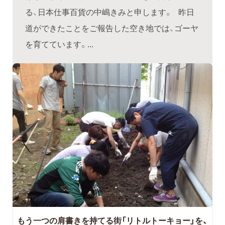
る、日本仕事百貨の中嶋きみと申します。 昨日
道ができたことをご報告した空き地では、ゴーヤ
を育てています。...
もう一つの肩書きを持てる街「リトルトーキョー」を、