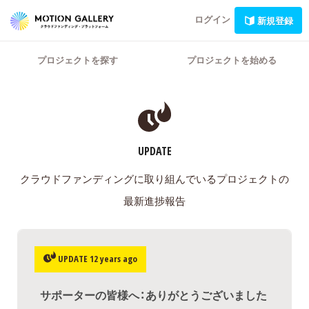
ログイン
新規登録
プロジェクトを探す
プロジェクトを始める
UPDATE
クラウドファンディングに取り組んでいるプロジェクトの
最新進捗報告
UPDATE 12 years ago
サポーターの皆様へ：ありがとうございました