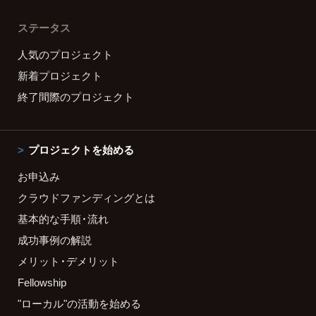
ステータス
人気のプロジェクト
新着プロジェクト
終了間際のプロジェクト
プロジェクトを始める
お申込み
クラウドファンディングとは
基本的な手順・流れ
成功事例の解説
メリット・デメリット
Fellowship
"ローカル"の活動を始める