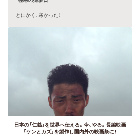
とにかく、寒かった！
日本の「仁義」を世界へ伝える。今、やる。長編映画
「ケンとカズ」を製作し国内外の映画祭に！