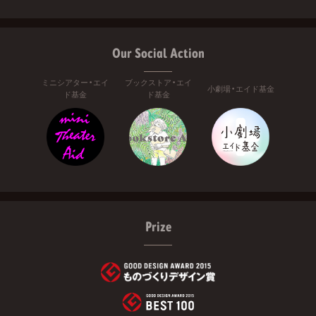
Our Social Action
ミニシアター・エイ
ブックストア・エイ
小劇場・エイド基金
ド基金
ド基金
Prize