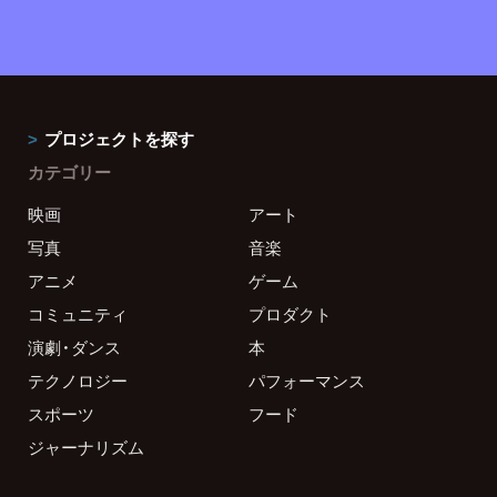
プロジェクトを探す
カテゴリー
映画
アート
写真
音楽
アニメ
ゲーム
コミュニティ
プロダクト
演劇・ダンス
本
テクノロジー
パフォーマンス
スポーツ
フード
ジャーナリズム