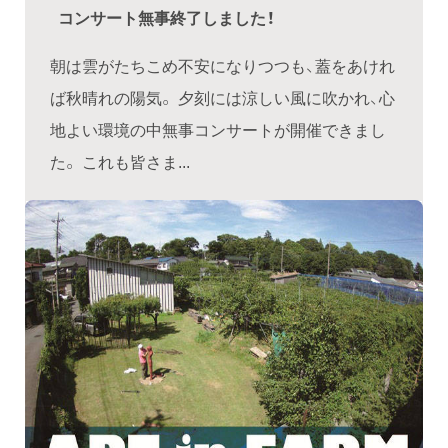
コンサート無事終了しました！
朝は雲がたちこめ不安になりつつも、蓋をあけれ
ば秋晴れの陽気。 夕刻には涼しい風に吹かれ、心
地よい環境の中無事コンサートが開催できまし
た。 これも皆さま...