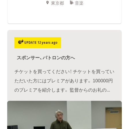
東京都
音楽
UPDATE 12 years ago
スポンサー、パトロンの方へ
チケットを買ってください！ チケットを買ってい
ただいた方にはプレミアがあります。 100000円
のプレミアを紹介します。 監督からのお礼の...