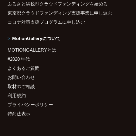
ふるさと納税型クラウドファンディングを始める
東京都クラウドファンディング支援事業に申し込む
コロナ対策支援プログラムに申し込む
MotionGalleryについて
MOTIONGALLERYとは
#2020 年代
よくあるご質問
お問い合わせ
取材のご相談
利用規約
プライバシーポリシー
特商法表示