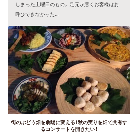
しまった土曜日のもの。 足元が悪くお客様はお
呼びできなかった...
街のぶどう畑を劇場に変える！秋の実りを畑で共有す
るコンサートを開きたい！