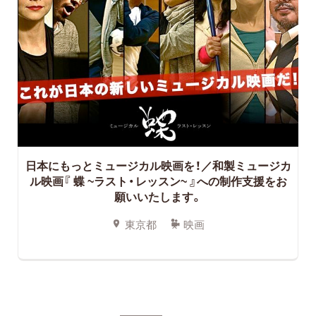
日本にもっとミュージカル映画を！／和製ミュージカ
ル映画『 蝶 ~ラスト・レッスン~ 』への制作支援をお
願いいたします。
東京都
映画