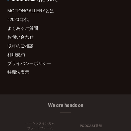
MOTIONGALLERYとは
#2020 年代
よくあるご質問
お問い合わせ
取材のご相談
利用規約
プライバシーポリシー
特商法表示
We are hands on
ベーシックインカム
PODCAST番組
プラットフォーム