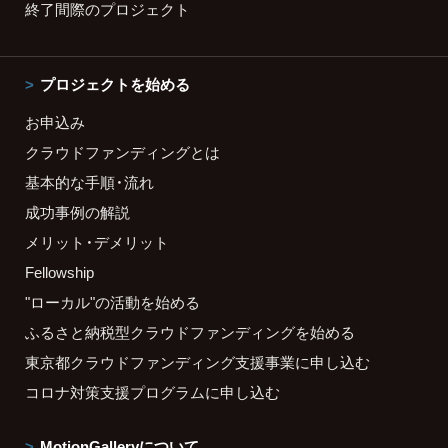
終了間際のプロジェクト
プロジェクトを始める
お申込み
クラウドファンディングとは
基本的な手順・流れ
成功事例の解説
メリット・デメリット
Fellowship
"ローカル"の活動を始める
ふるさと納税型クラウドファンディングを始める
東京都クラウドファンディング支援事業に申し込む
コロナ対策支援プログラムに申し込む
MotionGalleryについて