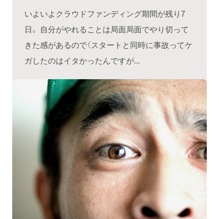
いよいよクラウドファンディング期間が残り7
日。 自分がやれることは局面局面でやり切って
きた感があるので（スタートと同時に事故ってケ
ガしたのはイタかったんですが...