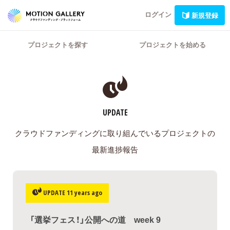
ログイン
新規登録
プロジェクトを探す
プロジェクトを始める
UPDATE
クラウドファンディングに取り組んでいるプロジェクトの
最新進捗報告
UPDATE 11 years ago
「選挙フェス！」公開への道 week 9