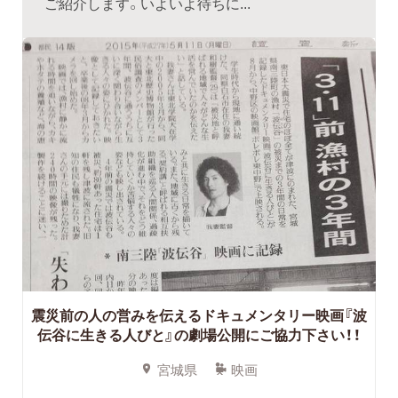
ご紹介します。いよいよ待ちに...
震災前の人の営みを伝えるドキュメンタリー映画『波
伝谷に生きる人びと』の劇場公開にご協力下さい！！
宮城県
映画