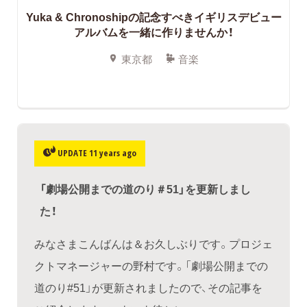
Yuka & Chronoshipの記念すべきイギリスデビュー
アルバムを一緒に作りませんか！
東京都
音楽
UPDATE 11 years ago
「劇場公開までの道のり＃51」を更新しまし
た！
みなさまこんばんは＆お久しぶりです。プロジェ
クトマネージャーの野村です。「劇場公開までの
道のり#51」が更新されましたので、その記事を