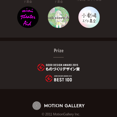
ド基金
ド基金
Prize
© 2011 MotionGallery Inc.