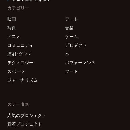
カテゴリー
映画
アート
写真
音楽
アニメ
ゲーム
コミュニティ
プロダクト
演劇・ダンス
本
テクノロジー
パフォーマンス
スポーツ
フード
ジャーナリズム
ステータス
人気のプロジェクト
新着プロジェクト