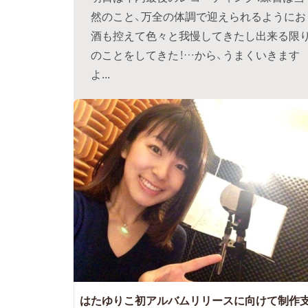
然のこと、万全の体調で迎えられるようにお
酒も控えて色々と我慢してきたし出来る限
のことをしてきた！…から、うまくいきます
よ...
はたゆりこ初アルバムリリースに向けて制作