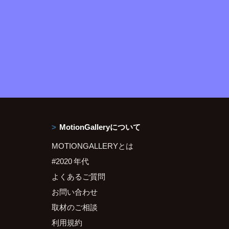
MotionGalleryについて
MOTIONGALLERYとは
#2020 年代
よくあるご質問
お問い合わせ
取材のご相談
利用規約