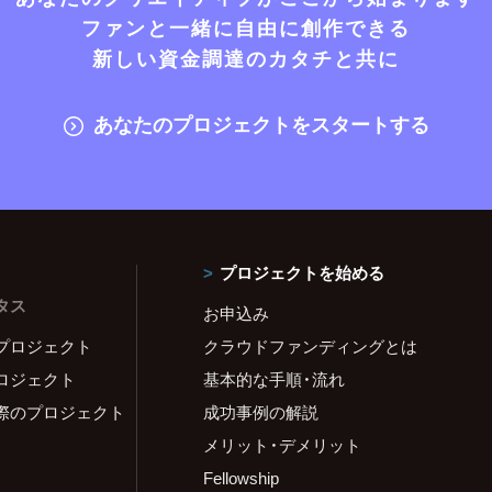
ファンと一緒に自由に創作できる
新しい資金調達のカタチと共に
あなたのプロジェクトをスタートする
プロジェクトを始める
タス
お申込み
プロジェクト
クラウドファンディングとは
ロジェクト
基本的な手順・流れ
際のプロジェクト
成功事例の解説
メリット・デメリット
Fellowship