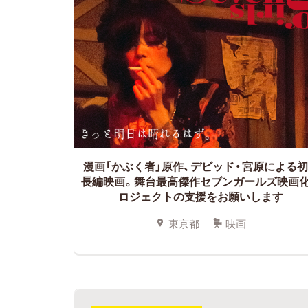
漫画「かぶく者」原作、デビッド・宮原による
長編映画。舞台最高傑作セブンガールズ映画
ロジェクトの支援をお願いします
東京都
映画