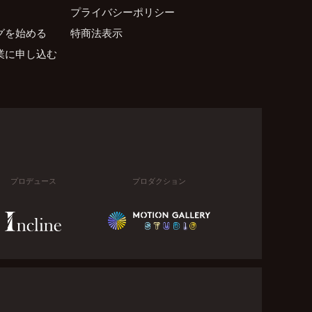
プライバシーポリシー
グを始める
特商法表示
業に申し込む
プロデュース
プロダクション