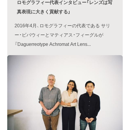
ロモグラフィー代表インタビュー「レンズは写
真表現に大きく貢献する」
2016年4月、ロモグラフィーの代表である サリ
ー・ビバウィーとマティアス・フィーグルが
『Daguerreotype Achromat Art Lens...