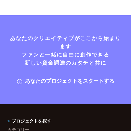
あなたのクリエイティブがここから始まり
ます
ファンと一緒に自由に創作できる
新しい資金調達のカタチと共に
あなたのプロジェクトをスタートする
プロジェクトを探す
カテゴリー