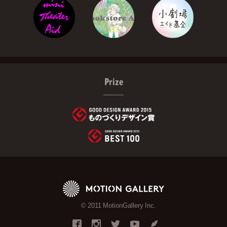
Prize
© 2011 MotionGallery Inc.