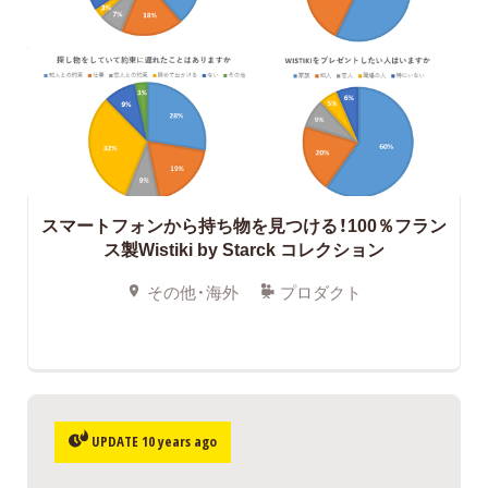
スマートフォンから持ち物を見つける！100％フラン
ス製Wistiki by Starck コレクション
その他・海外
プロダクト
UPDATE 10 years ago