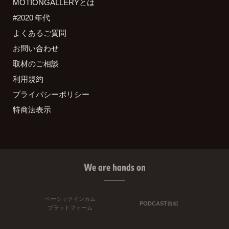
MOTIONGALLERYとは
#2020 年代
よくあるご質問
お問い合わせ
取材のご相談
利用規約
プライバシーポリシー
特商法表示
We are hands on
ベーシックインカム
PODCAST番組
プラットフォーム