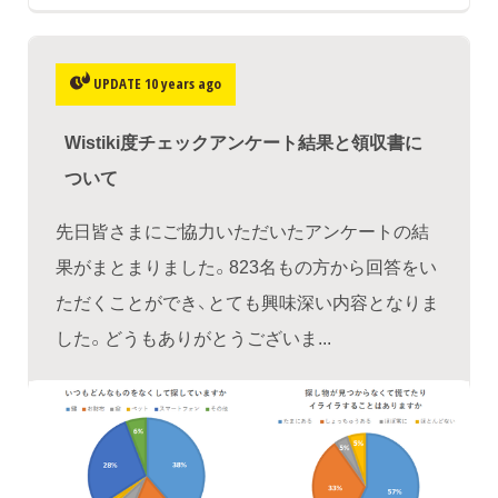
UPDATE 10 years ago
Wistiki度チェックアンケート結果と領収書に
ついて
先日皆さまにご協力いただいたアンケートの結
果がまとまりました。823名もの方から回答をい
ただくことができ、とても興味深い内容となりま
した。どうもありがとうございま...