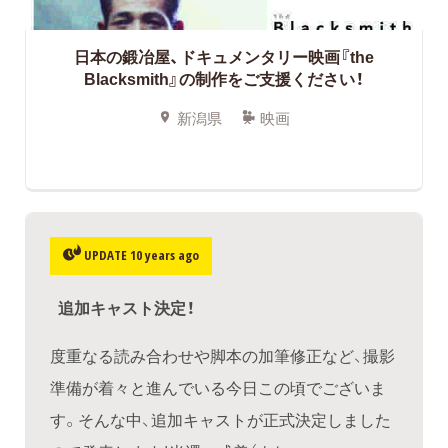
日本の鍛冶屋、ドキュメンタリー映画『the
Blacksmith』の制作をご支援ください！
新潟県
映画
UPDATE 10 years ago
追加キャスト決定！
度重なる読み合わせや脚本の加筆修正など、撮影
準備が着々と進んでいる今日この頃でございま
す。そんな中、追加キャストが正式決定しました