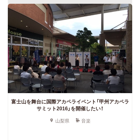
富士山を舞台に国際アカペライベント「甲州アカペラ
サミット2016」を開催したい！
山梨県
音楽