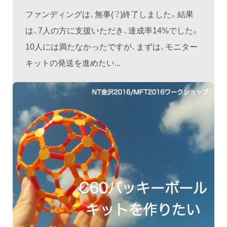
ファンディングは、無事(？)終了しました。結果
は、7人の方に支援いただき、達成率14%でした。
10人には満たなかったですが、まずは、モニター
キットの発送を進めたい...