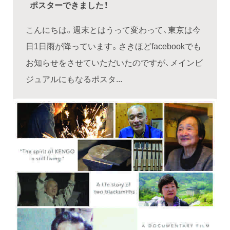
ポスターできました！
こんにちは。週末とはうって変わって、東京は今
日1日雨が降っています。さきほどfacebookでも
お知らせをさせていただいたのですが、メインビ
ジュアルにもなるポスタ...