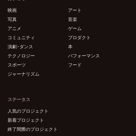
映画
アート
写真
音楽
アニメ
ゲーム
コミュニティ
プロダクト
演劇・ダンス
本
テクノロジー
パフォーマンス
スポーツ
フード
ジャーナリズム
ステータス
人気のプロジェクト
新着プロジェクト
終了間際のプロジェクト