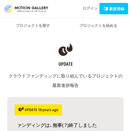
ログイン
新規登録
プロジェクトを探す
プロジェクトを始める
UPDATE
クラウドファンディングに取り組んでいるプロジェクトの
最新進捗報告
UPDATE 10 years ago
ァンディングは、無事(？)終了しました