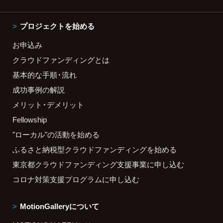
プロジェクトを始める
お申込み
クラウドファンディングとは
基本的な手順・流れ
成功事例の解説
メリット・デメリット
Fellowship
"ローカル"の活動を始める
ふるさと納税型クラウドファンディングを始める
東京都クラウドファンディング支援事業に申し込む
コロナ対策支援プログラムに申し込む
MotionGalleryについて