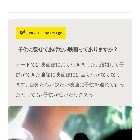
UPDATE 10 years ago
子供に観せてあげたい映画ってありますか？
デートでは映画館によく行きました。結婚して子
供ができた途端に映画館には全く行かなくなり
ます。自分たちが観たい映画に子供を連れて行っ
たとしても、子供が泣いたりグズっ...