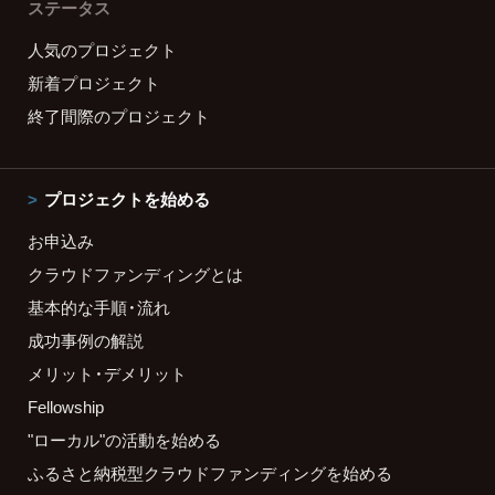
ステータス
人気のプロジェクト
新着プロジェクト
終了間際のプロジェクト
プロジェクトを始める
お申込み
クラウドファンディングとは
基本的な手順・流れ
成功事例の解説
メリット・デメリット
Fellowship
"ローカル"の活動を始める
ふるさと納税型クラウドファンディングを始める