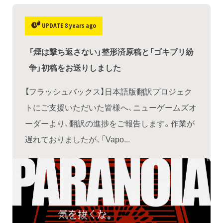
UPDATE 8 years ago
「煙は撃ち返さない」整形済原稿と「ゴキブリ紛
争」初稿をお送りしました
【フラッシュバックス】日本語版翻訳プロジェク
トにご支援いただいた皆様へ、ニューゲームズオ
ーダーより、翻訳の進捗をご報告します。作業が
遅れておりましたが、「Vapo...