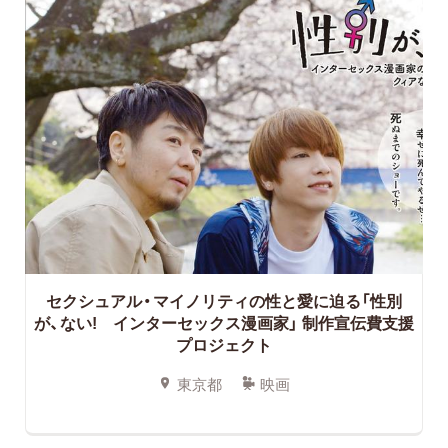
セクシュアル・マイノリティの性と愛に迫る「性別
が、ない! インターセックス漫画家」 制作宣伝費支援
プロジェクト
東京都
映画