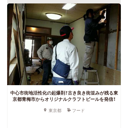
中心市街地活性化の起爆剤！古き良き街並みが残る東
京都青梅市からオリジナルクラフトビールを発信！
東京都
フード