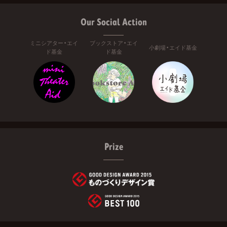
Our Social Action
ミニシアター・エイ
ブックストア・エイ
小劇場・エイド基金
ド基金
ド基金
Prize