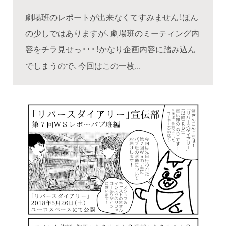
劇場班のレポートが出来なくてすみません！ほん
の少しではありますが、劇場班のミーティング内
容をチラ見せっ・・・！かなり企画内容に踏み込ん
でしまうので、今回はこの一枚...