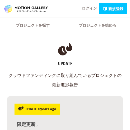
ログイン
新規登録
プロジェクトを探す
プロジェクトを始める
UPDATE
クラウドファンディングに取り組んでいるプロジェクトの
最新進捗報告
UPDATE 8 years ago
限定更新。