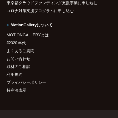
東京都クラウドファンディング支援事業に申し込む
コロナ対策支援プログラムに申し込む
MotionGalleryについて
MOTIONGALLERYとは
#2020 年代
よくあるご質問
お問い合わせ
取材のご相談
利用規約
プライバシーポリシー
特商法表示