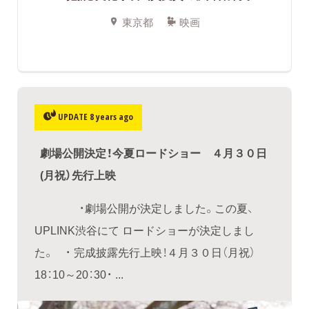
東京都
映画
UPDATE 8 years ago
劇場公開決定！今夏ロードショー ４月３０日
(月祝）先行上映
・劇場公開が決定しました。この夏、
UPLINK渋谷にて ロードショーが決定しまし
た。 ・ 完成披露先行上映！４月３０日（月祝）
18：10～20：30・ ...