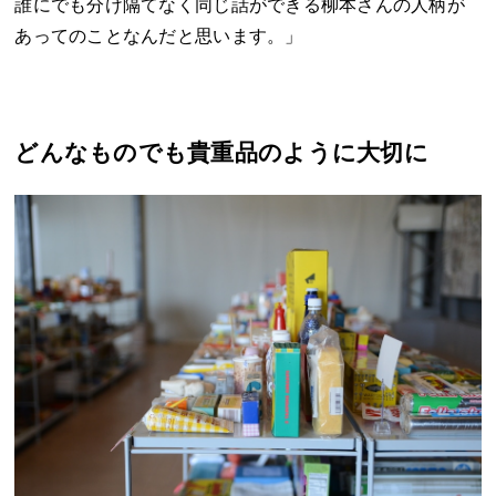
誰にでも分け隔てなく同じ話ができる柳本さんの人柄が
あってのことなんだと思います。」
どんなものでも貴重品のように大切に