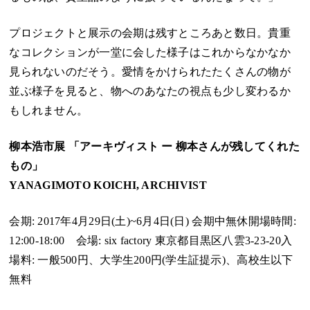
プロジェクトと展示の会期は残すところあと数日。貴重
なコレクションが一堂に会した様子はこれからなかなか
見られないのだそう。愛情をかけられたたくさんの物が
並ぶ様子を見ると、物へのあなたの視点も少し変わるか
もしれません。
柳本浩市展 「アーキヴィスト ー 柳本さんが残してくれた
もの」
YANAGIMOTO KOICHI, ARCHIVIST
会期: 2017年4月29日(土)~6月4日(日) 会期中無休開場時間:
12:00-18:00 会場: six factory 東京都目黒区八雲3-23-20入
場料: 一般500円、大学生200円(学生証提示)、高校生以下
無料