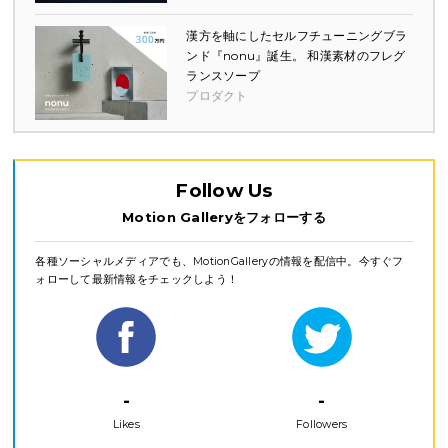
漢方を軸にしたセルフチューニングブラ
ンド『nonu』誕生。 和漢素材のフレグ
ランスソープ
プロダクト
Follow Us
Motion Galleryをフォローする
各種ソーシャルメディアでも、MotionGalleryの情報を配信中。今すぐフ
ォローして最新情報をチェックしよう！
-
-
Likes
Followers