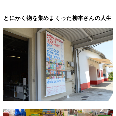
とにかく物を集めまくった柳本さんの人生