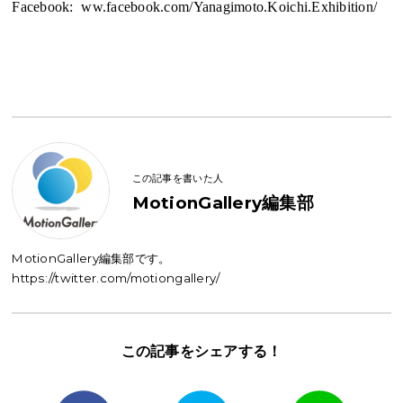
Facebook:
ww.facebook.com/Yanagimoto.Koichi.Exhibition/
この記事を書いた人
MotionGallery編集部
MotionGallery編集部です。
https://twitter.com/motiongallery/
この記事を
シェアする！