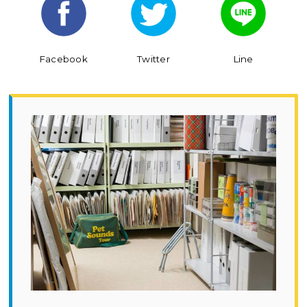
Facebook
Twitter
Line