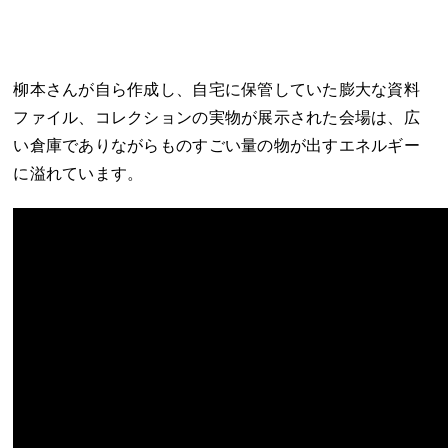
柳本さんが自ら作成し、自宅に保管していた膨大な資料
ファイル、コレクションの実物が展示された会場は、広
い倉庫でありながらものすごい量の物が出すエネルギー
に溢れています。