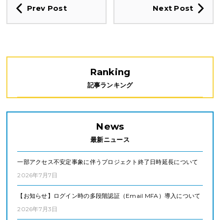
Prev Post
Next Post
Ranking
記事ランキング
News
最新ニュース
一部アクセス不安定事象に伴うプロジェクト終了日時延長について
2026年7月7日
【お知らせ】ログイン時の多段階認証（Email MFA）導入について
2026年7月3日