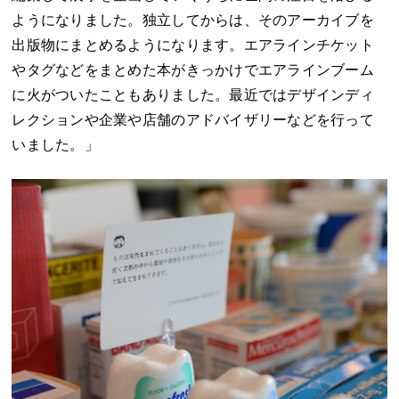
ようになりました。独立してからは、そのアーカイブを
出版物にまとめるようになります。エアラインチケット
やタグなどをまとめた本がきっかけでエアラインブーム
に火がついたこともありました。最近ではデザインディ
レクションや企業や店舗のアドバイザリーなどを行って
いました。」