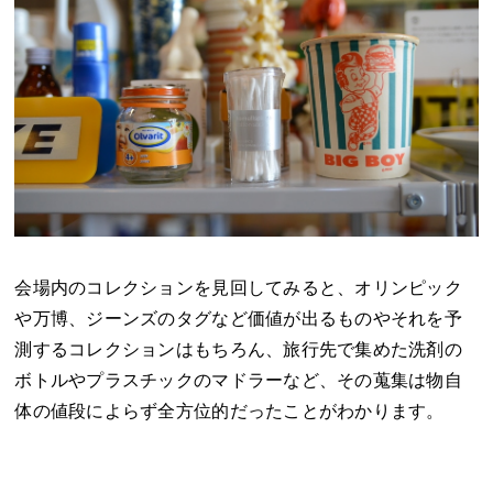
会場内のコレクションを見回してみると、オリンピック
や万博、ジーンズのタグなど価値が出るものやそれを予
測するコレクションはもちろん、旅行先で集めた洗剤の
ボトルやプラスチックのマドラーなど、その蒐集は物自
体の値段によらず全方位的だったことがわかります。