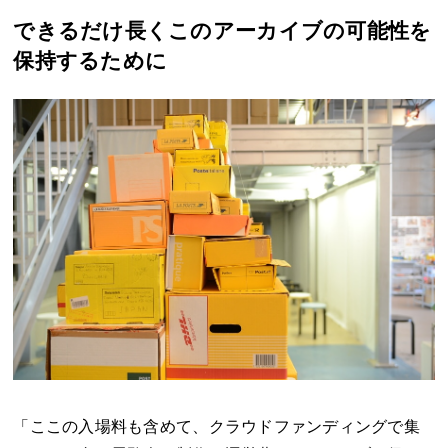
できるだけ長くこのアーカイブの可能性を
保持するために
「ここの入場料も含めて、クラウドファンディングで集