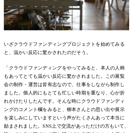
いざクラウドファンディングプロジェクトを始めてみる
と、温かい反応に驚かされたのだそう。
「クラウドファンディングをやってみると、本人の人柄
もあってとても温かい反応に驚かされました。この展覧
会の制作・運営は皆有志なので、仕事をしながら制作し
ました。個人的にもとても忙しい時期を重なり、心が折
れかけたりしたんです。そんな時にクラウドファンディ
ングのコメント欄をみると、柳本さんとの思い出や展示
を楽しみにしていますという声がたくさんあって本当に
励まされました。SNS上で交流があっただけの方もいて、