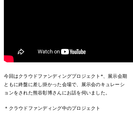
今回はクラウドファンディングプロジェクト*、展示会期
ともに終盤に差し掛かった会場で、展示会のキュレーシ
ョンをされた熊谷彰博さんにお話を伺いました。
＊クラウドファンディング中のプロジェクト