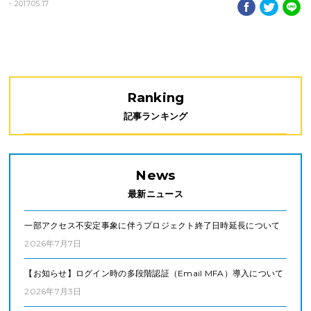
- 2017.05.17
Ranking
記事ランキング
News
最新ニュース
一部アクセス不安定事象に伴うプロジェクト終了日時延長について
2026年7月7日
【お知らせ】ログイン時の多段階認証（Email MFA）導入について
2026年7月3日