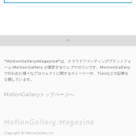
"MotionGallery:Magazine"は、クラウドファンディングプラットフォ
ーム MotionGallery が運営するウェブマガジンです。MotionGallery
で行われた様々なプロジェクトに関するストーリーや、Tipsなどの記事を
公開しています。
MotionGalleryトップページへ
Copyright © MotionGallery Inc.