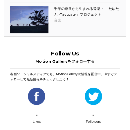
千年の奈良から生まれる音楽・ 「たゆた
ふ -Tayutau-」プロジェクト
音楽
Follow Us
Motion Galleryをフォローする
各種ソーシャルメディアでも、MotionGalleryの情報を配信中。今すぐフ
ォローして最新情報をチェックしよう！
-
-
Likes
Followers