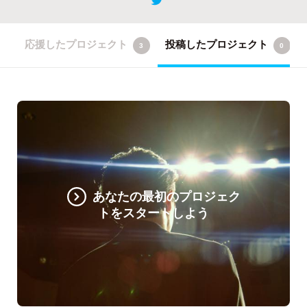
応援したプロジェクト
投稿したプロジェクト
3
0
あなたの最初のプロジェク
トをスタートしよう