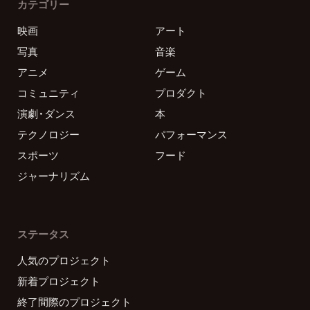
カテゴリー
映画
アート
写真
音楽
アニメ
ゲーム
コミュニティ
プロダクト
演劇・ダンス
本
テクノロジー
パフォーマンス
スポーツ
フード
ジャーナリズム
ステータス
人気のプロジェクト
新着プロジェクト
終了間際のプロジェクト