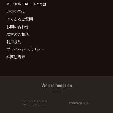
MOTIONGALLERYとは
#2020 年代
よくあるご質問
お問い合わせ
取材のご相談
利用規約
プライバシーポリシー
特商法表示
We are hands on
ベーシックインカム
PODCAST番組
プラットフォーム