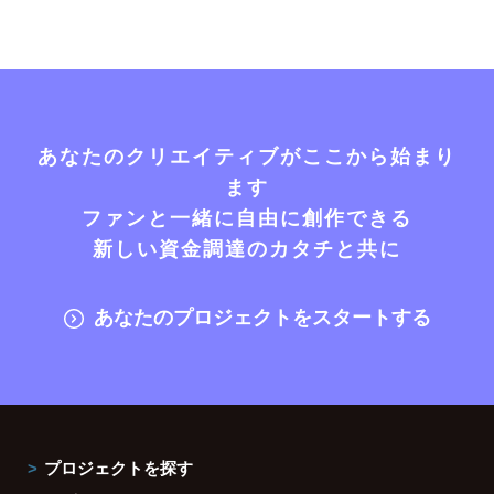
あなたのクリエイティブがここから始まり
ます
ファンと一緒に自由に創作できる
新しい資金調達のカタチと共に
あなたのプロジェクトをスタートする
プロジェクトを探す