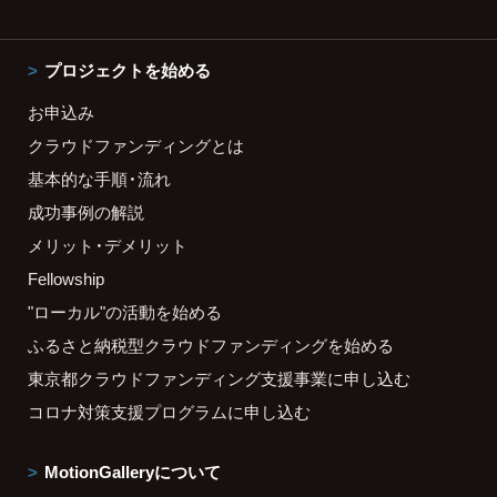
プロジェクトを始める
お申込み
クラウドファンディングとは
基本的な手順・流れ
成功事例の解説
メリット・デメリット
Fellowship
"ローカル"の活動を始める
ふるさと納税型クラウドファンディングを始める
東京都クラウドファンディング支援事業に申し込む
コロナ対策支援プログラムに申し込む
MotionGalleryについて