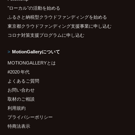
"ローカル"の活動を始める
ふるさと納税型クラウドファンディングを始める
東京都クラウドファンディング支援事業に申し込む
コロナ対策支援プログラムに申し込む
MotionGalleryについて
MOTIONGALLERYとは
#2020 年代
よくあるご質問
お問い合わせ
取材のご相談
利用規約
プライバシーポリシー
特商法表示