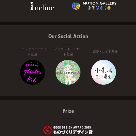
Our Social Action
ミニシアター・エイ
ブックストア・エイ
小劇場・エイド基金
ド基金
ド基金
Prize