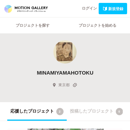
ログイン
新規登録
プロジェクトを探す
プロジェクトを始める
MINAMIYAMAHOTOKU
東京都
応援したプロジェクト
投稿したプロジェクト
2
0