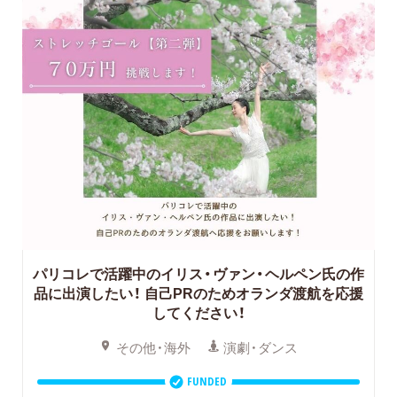
パリコレで活躍中のイリス・ヴァン・ヘルペン氏の作
品に出演したい！ 自己PRのためオランダ渡航を応援
してください！
その他・海外
演劇・ダンス
FUNDED