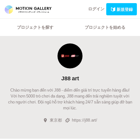
ログイン
新規登録
プロジェクトを探す
プロジェクトを始める
J88 art
Chào mừng bạn đến với J88 - điểm đến giải trí trực tuyến hàng đầu!
Với hơn 5000 trò chơi đa dạng, J88 mang đến trải nghiệm tuyệt vời
cho người chơi. Đội ngũ hỗ trợ khách hàng 24/7 sẵn sàng giúp đỡ bạn
mọi lúc.
東京都
https://j88.art/