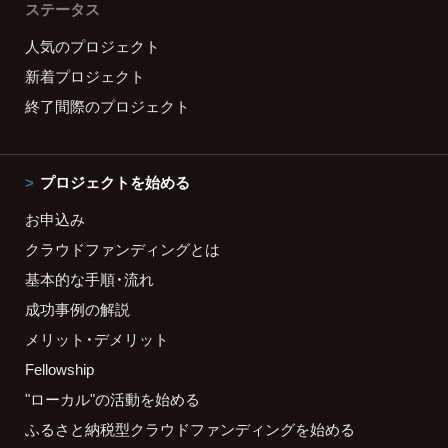
ステータス
人気のプロジェクト
新着プロジェクト
終了間際のプロジェクト
プロジェクトを始める
お申込み
クラウドファンディングとは
基本的な手順・流れ
成功事例の解説
メリット・デメリット
Fellowship
"ローカル"の活動を始める
ふるさと納税型クラウドファンディングを始める