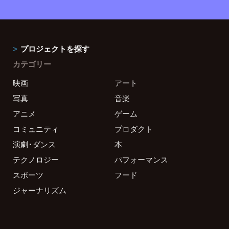
プロジェクトを探す
カテゴリー
映画
アート
写真
音楽
アニメ
ゲーム
コミュニティ
プロダクト
演劇・ダンス
本
テクノロジー
パフォーマンス
スポーツ
フード
ジャーナリズム