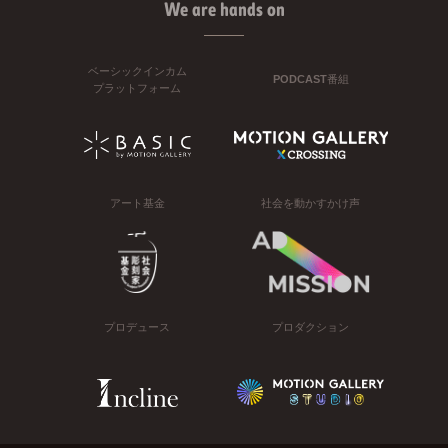
We are hands on
ベーシックインカム
PODCAST番組
プラットフォーム
アート基金
社会を動かすかけ声
プロデュース
プロダクション