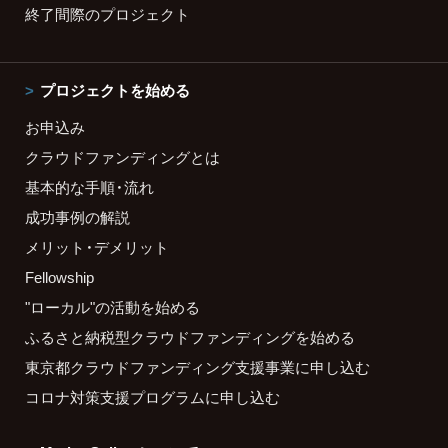
終了間際のプロジェクト
プロジェクトを始める
お申込み
クラウドファンディングとは
基本的な手順・流れ
成功事例の解説
メリット・デメリット
Fellowship
"ローカル"の活動を始める
ふるさと納税型クラウドファンディングを始める
東京都クラウドファンディング支援事業に申し込む
コロナ対策支援プログラムに申し込む