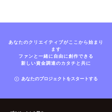
あなたのクリエイティブがここから始まり
ます
ファンと一緒に自由に創作できる
新しい資金調達のカタチと共に
あなたのプロジェクトをスタートする