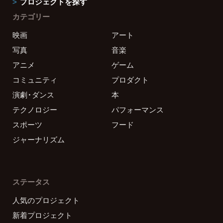
プロジェクトを探す
カテゴリー
映画
アート
写真
音楽
アニメ
ゲーム
コミュニティ
プロダクト
演劇・ダンス
本
テクノロジー
パフォーマンス
スポーツ
フード
ジャーナリズム
ステータス
人気のプロジェクト
新着プロジェクト