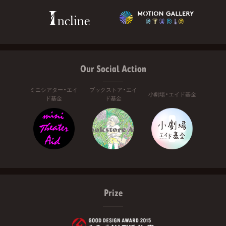
Our Social Action
ミニシアター・エイ
ブックストア・エイ
小劇場・エイド基金
ド基金
ド基金
Prize