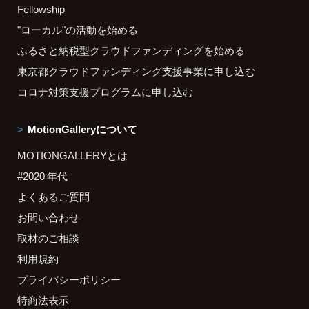
Fellowship
"ローカル"の活動を始める
ふるさと納税型クラウドファンディングを始める
東京都クラウドファンディング支援事業に申し込む
コロナ対策支援プログラムに申し込む
MotionGalleryについて
MOTIONGALLERYとは
#2020 年代
よくあるご質問
お問い合わせ
取材のご相談
利用規約
プライバシーポリシー
特商法表示