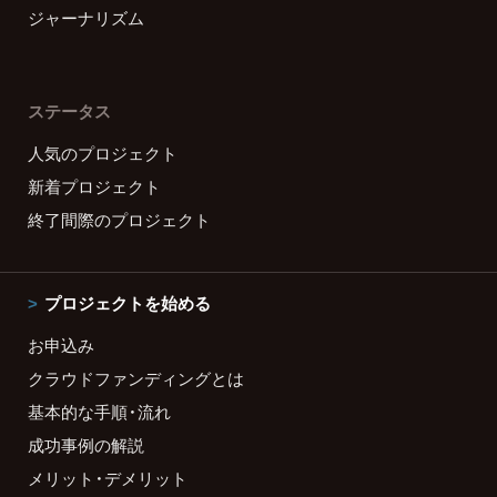
ジャーナリズム
ステータス
人気のプロジェクト
新着プロジェクト
終了間際のプロジェクト
プロジェクトを始める
お申込み
クラウドファンディングとは
基本的な手順・流れ
成功事例の解説
メリット・デメリット