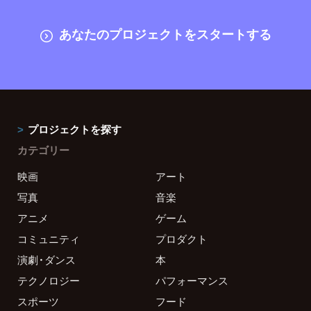
あなたのプロジェクトをスタートする
プロジェクトを探す
カテゴリー
映画
アート
写真
音楽
アニメ
ゲーム
コミュニティ
プロダクト
演劇・ダンス
本
テクノロジー
パフォーマンス
スポーツ
フード