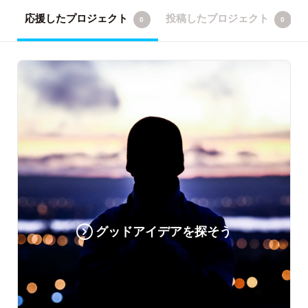
応援したプロジェクト
投稿したプロジェクト
0
0
グッドアイデアを探そう