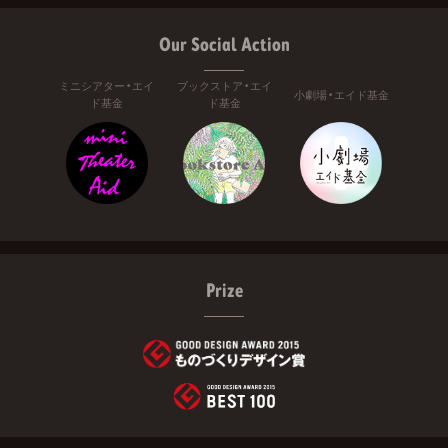
Our Social Action
ミニシアター・エイ
ブックストア・エイ
小劇場・エイド基金
ド基金
ド基金
Prize