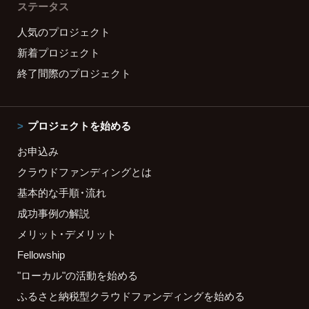
ステータス
人気のプロジェクト
新着プロジェクト
終了間際のプロジェクト
プロジェクトを始める
お申込み
クラウドファンディングとは
基本的な手順・流れ
成功事例の解説
メリット・デメリット
Fellowship
"ローカル"の活動を始める
ふるさと納税型クラウドファンディングを始める