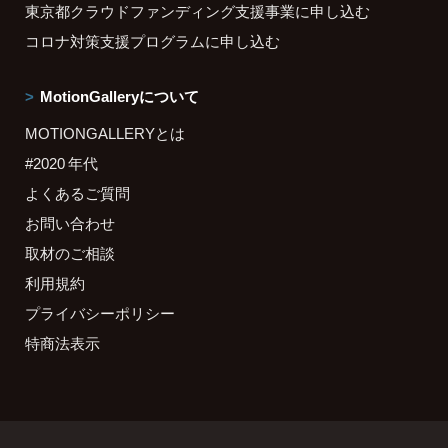
東京都クラウドファンディング支援事業に申し込む
コロナ対策支援プログラムに申し込む
MotionGalleryについて
MOTIONGALLERYとは
#2020 年代
よくあるご質問
お問い合わせ
取材のご相談
利用規約
プライバシーポリシー
特商法表示