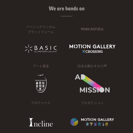
We are hands on
ベーシックインカム
PODCAST番組
プラットフォーム
アート基金
社会を動かすかけ声
プロデュース
プロダクション