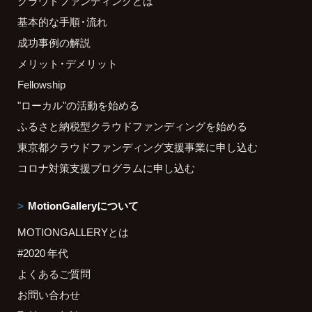
クラウドファンディングとは
基本的な手順・流れ
成功事例の解説
メリット・デメリット
Fellowship
"ローカル"の活動を始める
ふるさと納税型クラウドファンディングを始める
東京都クラウドファンディング支援事業に申し込む
コロナ対策支援プログラムに申し込む
MotionGalleryについて
MOTIONGALLERYとは
#2020 年代
よくあるご質問
お問い合わせ