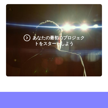
あなたの最初のプロジェク
トをスタートしよう