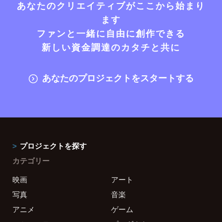
あなたのクリエイティブがここから始まり
ます
ファンと一緒に自由に創作できる
新しい資金調達のカタチと共に
あなたのプロジェクトをスタートする
プロジェクトを探す
カテゴリー
映画
アート
写真
音楽
アニメ
ゲーム