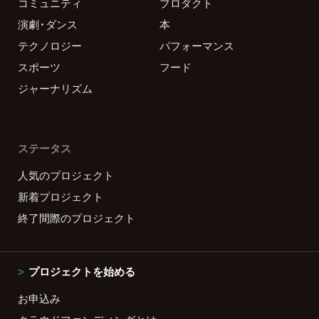
コミュニティ
プロダクト
演劇・ダンス
本
テクノロジー
パフォーマンス
スポーツ
フード
ジャーナリズム
ステータス
人気のプロジェクト
新着プロジェクト
終了間際のプロジェクト
プロジェクトを始める
お申込み