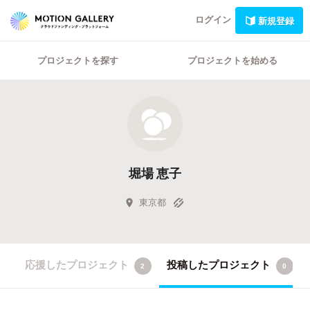
ログイン
新規登録
プロジェクトを探す
プロジェクトを始める
堀場 恵子
東京都
応援したプロジェクト
投稿したプロジェクト
2
0