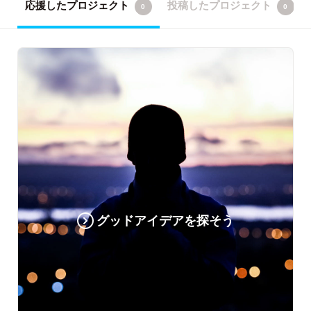
応援したプロジェクト
投稿したプロジェクト
0
0
グッドアイデアを探そう