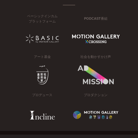
ベーシックインカム
PODCAST番組
プラットフォーム
アート基金
社会を動かすかけ声
プロデュース
プロダクション