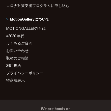
コロナ対策支援プログラムに申し込む
MotionGalleryについて
MOTIONGALLERYとは
#2020 年代
よくあるご質問
お問い合わせ
取材のご相談
利用規約
プライバシーポリシー
特商法表示
We are hands on