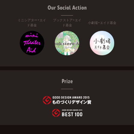
Our Social Action
ミニシアター・エイ
ブックストア・エイ
小劇場・エイド基金
ド基金
ド基金
Prize