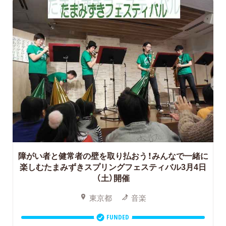
障がい者と健常者の壁を取り払おう！みんなで一緒に
楽しむたまみずきスプリングフェスティバル3月4日
（土）開催
東京都
音楽
FUNDED