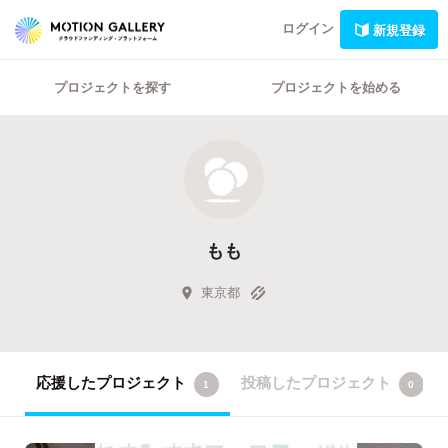
ログイン
新規登録
プロジェクトを探す
プロジェクトを始める
もも
東京都
応援したプロジェクト
投稿したプロジェクト
1
0