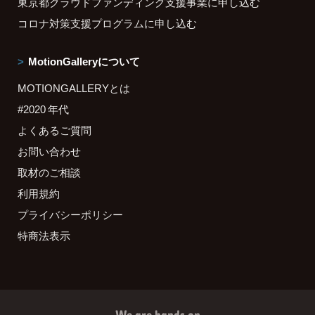
東京都クラウドファンディング支援事業に申し込む
コロナ対策支援プログラムに申し込む
MotionGalleryについて
MOTIONGALLERYとは
#2020 年代
よくあるご質問
お問い合わせ
取材のご相談
利用規約
プライバシーポリシー
特商法表示