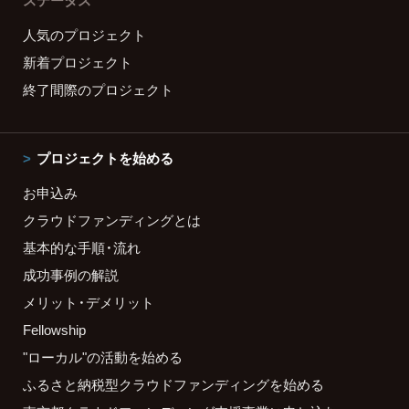
ステータス
人気のプロジェクト
新着プロジェクト
終了間際のプロジェクト
プロジェクトを始める
お申込み
クラウドファンディングとは
基本的な手順・流れ
成功事例の解説
メリット・デメリット
Fellowship
"ローカル"の活動を始める
ふるさと納税型クラウドファンディングを始める