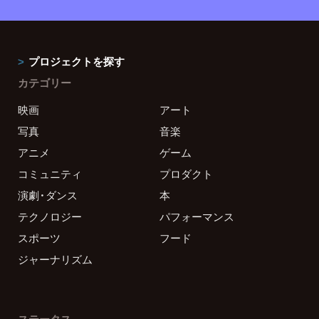
プロジェクトを探す
カテゴリー
映画
アート
写真
音楽
アニメ
ゲーム
コミュニティ
プロダクト
演劇・ダンス
本
テクノロジー
パフォーマンス
スポーツ
フード
ジャーナリズム