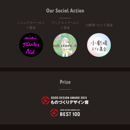
Our Social Action
ミニシアター・エイ
ブックストア・エイ
小劇場・エイド基金
ド基金
ド基金
Prize