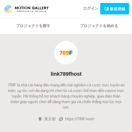
ログイン
新規登録
プロジェクトを探す
プロジェクトを始める
link789fhost
789F là nhà cái hàng đầu mang đến trải nghiệm cá cược trực tuyến an
toàn, uy tín, với đa dạng trò chơi từ cá cược thể thao đến casino trực
tuyến. Hệ thống hỗ trợ khách hàng chuyên nghiệp, giao diện thân
thiện giúp người chơi dễ dàng tham gia và chiến thắng mọi lúc mọi
nơi.
東京都
https://789f.host/