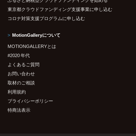
ふるさと納税型クラウドファンディングを始める
東京都クラウドファンディング支援事業に申し込む
コロナ対策支援プログラムに申し込む
MotionGalleryについて
MOTIONGALLERYとは
#2020 年代
よくあるご質問
お問い合わせ
取材のご相談
利用規約
プライバシーポリシー
特商法表示