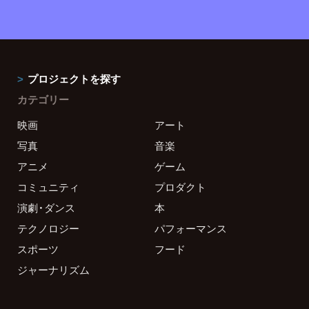
プロジェクトを探す
カテゴリー
映画
アート
写真
音楽
アニメ
ゲーム
コミュニティ
プロダクト
演劇・ダンス
本
テクノロジー
パフォーマンス
スポーツ
フード
ジャーナリズム