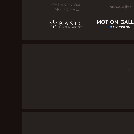
ベーシックインカム
PODCAST番組
プラットフォーム
ミ