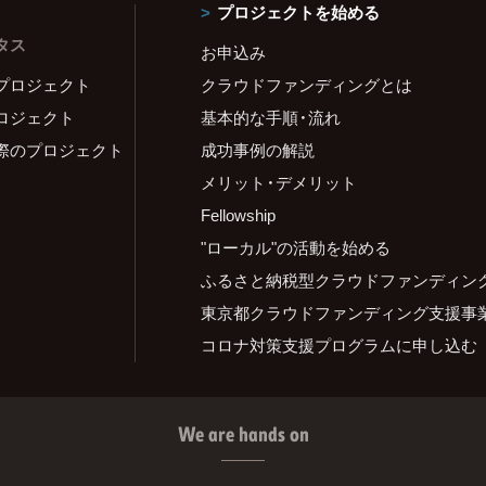
プロジェクトを始める
タス
お申込み
プロジェクト
クラウドファンディングとは
ロジェクト
基本的な手順・流れ
際のプロジェクト
成功事例の解説
メリット・デメリット
Fellowship
"ローカル"の活動を始める
ふるさと納税型クラウドファンディン
東京都クラウドファンディング支援事
コロナ対策支援プログラムに申し込む
We are hands on