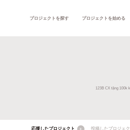
プロジェクトを探す
プロジェクトを始める
123B CX tặng 100k k
カテゴリーから探す
応援したプロジェクト
投稿したプロジェ
0