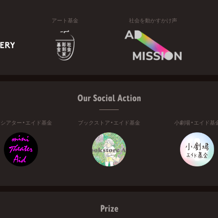
アート基金
社会を動かすかけ声
Our Social Action
ニシアター・エイド基金
ブックストア・エイド基金
小劇場・エイド基
Prize