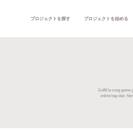
プロジェクトを探す
プロジェクトを始める
Go88 la cong game gia
カテゴリーから探す
online hap dan. Nen