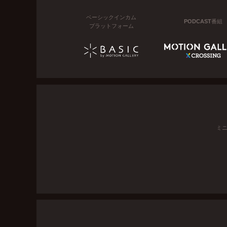
ベーシックインカム
PODCAST番組
プラットフォーム
ミ