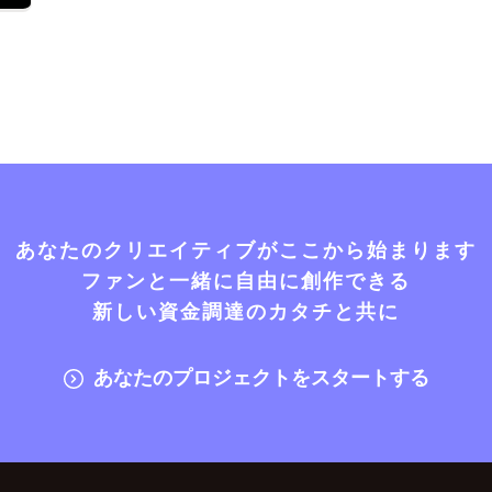
あなたのクリエイティブがここから始まります
ファンと一緒に自由に創作できる
新しい資金調達のカタチと共に
あなたのプロジェクトをスタートする