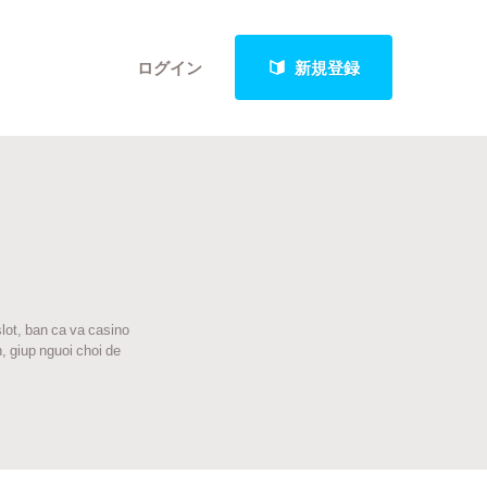
ログイン
新規登録
クト
slot, ban ca va casino
最新進捗報告から探す
, giup nguoi choi de