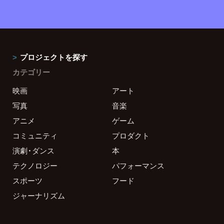
プロジェクトを探す
カテゴリー
映画
アート
写真
音楽
アニメ
ゲーム
コミュニティ
プロダクト
演劇・ダンス
本
テクノロジー
パフォーマンス
スポーツ
フード
ジャーナリズム