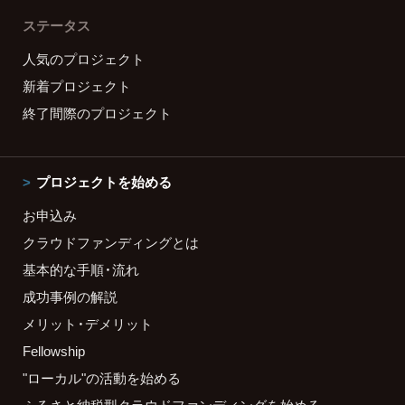
ステータス
人気のプロジェクト
新着プロジェクト
終了間際のプロジェクト
プロジェクトを始める
お申込み
クラウドファンディングとは
基本的な手順・流れ
成功事例の解説
メリット・デメリット
Fellowship
"ローカル"の活動を始める