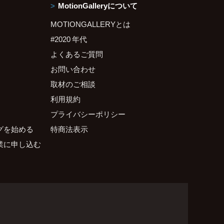
MotionGalleryについて
MOTIONGALLERYとは
#2020 年代
よくあるご質問
お問い合わせ
取材のご相談
利用規約
プライバシーポリシー
グを始める
特商法表示
業に申し込む