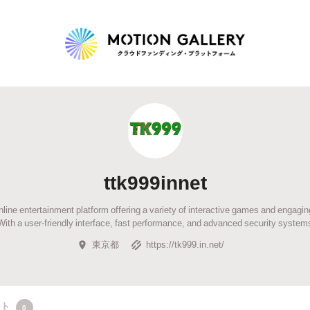
Highlight
人気のプロジェクト
新着プロジェクト
終了間近のプロジェ
ttk999innet
Feature
line entertainment platform offering a variety of interactive games and engaging
タグから探す
キュレーターから探す
特集から探す
With a user-friendly interface, fast performance, and advanced security system
東京都
https://tk999.in.net/
Legendary
最新達成プロジェクト
調達額が大きいプロジェクト
クト
0