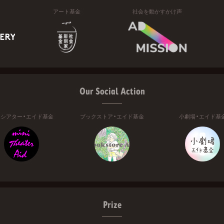
アート基金
社会を動かすかけ声
Our Social Action
ニシアター・エイド基金
ブックストア・エイド基金
小劇場・エイド基
Prize