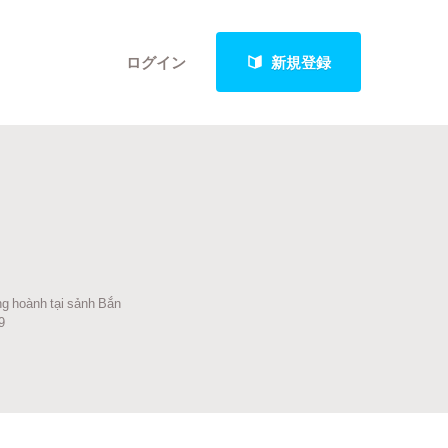
ログイン
新規登録
クト
ng hoành tại sảnh Bắn
最新進捗報告から探す
9