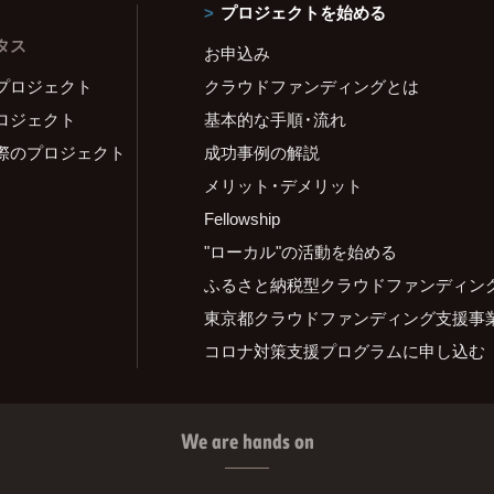
プロジェクトを始める
タス
お申込み
プロジェクト
クラウドファンディングとは
ロジェクト
基本的な手順・流れ
際のプロジェクト
成功事例の解説
メリット・デメリット
Fellowship
"ローカル"の活動を始める
ふるさと納税型クラウドファンディン
東京都クラウドファンディング支援事
コロナ対策支援プログラムに申し込む
We are hands on