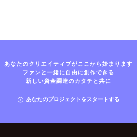
あなたのクリエイティブがここから始まります
ファンと一緒に自由に創作できる
新しい資金調達のカタチと共に
あなたのプロジェクトをスタートする