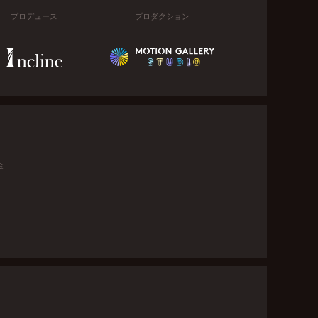
プロデュース
プロダクション
金