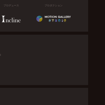
プロデュース
プロダクション
金