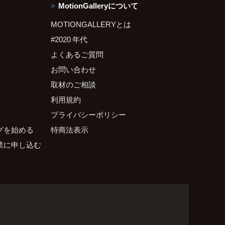
MotionGalleryについて
MOTIONGALLERYとは
#2020 年代
よくあるご質問
お問い合わせ
取材のご相談
利用規約
プライバシーポリシー
グを始める
特商法表示
業に申し込む