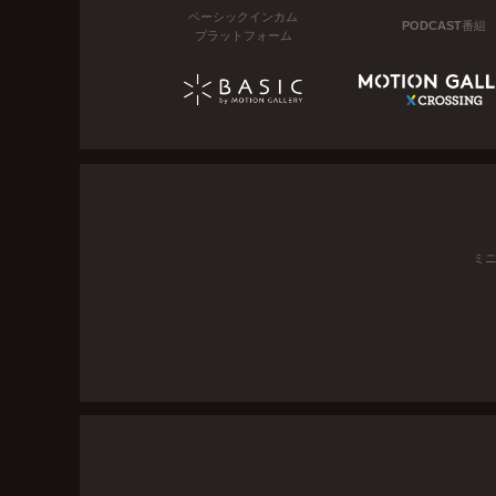
ベーシックインカム
PODCAST番組
プラットフォーム
ミ