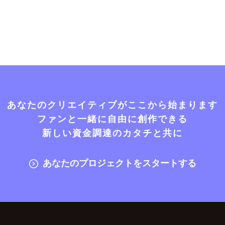
あなたのクリエイティブがここから始まります
ファンと一緒に自由に創作できる
新しい資金調達のカタチと共に
あなたのプロジェクトをスタートする